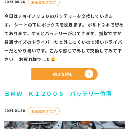
2024.06.26
お役立ちブログ
今日はチョイノリ５０のバッテリーを交換していきま
す。 シートの下にボックスを開きます。 ボルト２本で留め
てあります。するとバッテリーが出てきます。捕捉ですが
普通サイズのドライバーだと外しにくいので短いドライバ
ーだとやり易いです。こんな感じで外して交換してみて下
さい。 お疲れ様でした
続きを読む
ＢＭＷ Ｋ１２００Ｓ バッテリー位置
2024.01.30
お役立ちブログ