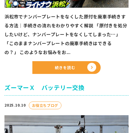
浜松市でナンバープレートをなくした原付を廃車手続きす
る方法｜手続きの流れをわかりやすく解説 「原付きを処分
したいけど、ナンバープレートをなくしてしまった…」
「このままナンバープレートの廃車手続きはできる
の？」 このようなお悩みをお...
続きを読む
ズーマーＸ バッテリー交換
2025.10.10
お役立ちブログ