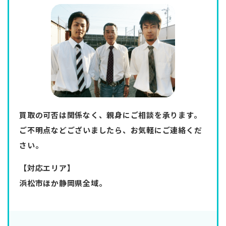
買取の可否は関係なく、親身にご相談を承ります。
ご不明点などございましたら、お気軽にご連絡くだ
さい。
【対応エリア】
浜松市ほか静岡県全域。