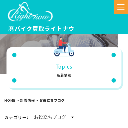
Topics
新着情報
HOME
>
新着情報
>
お役立ちブログ
カテゴリー: