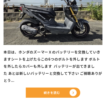
本日は、ホンダのズーマーＸのバッテリーを交換していき
ますシートを上げたらこの6つのボルトを外します ボルト
を外したらカバーも外します バッテリーが出てきまし
た あとは新しいバッテリーと交換して下さい ご視聴ありが
とう...
続きを読む