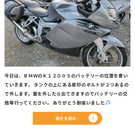
今日は、ＢＭＷのＫ１２００Ｓのバッテリーの位置を書い
ていきます。 タンクの上にある星印のボルトが２つあるの
で外します。蓋を外したら出てきますのでバッテリーの交
換等行ってください。 ありがとう御座いました
続きを読む