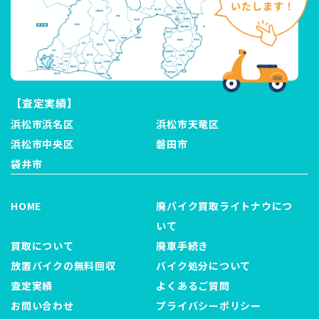
【査定実績】
浜松市浜名区
浜松市天竜区
浜松市中央区
磐田市
袋井市
HOME
廃バイク買取ライトナウにつ
いて
買取について
廃車手続き
放置バイクの無料回収
バイク処分について
査定実績
よくあるご質問
お問い合わせ
プライバシーポリシー