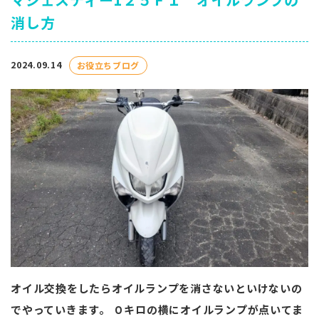
消し方
2024.09.14
お役立ちブログ
オイル交換をしたらオイルランプを消さないといけないの
でやっていきます。 ０キロの横にオイルランプが点いてま