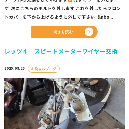
す 次にこちらのボルトを外します これを外したらフロン
トカバーを下から上げるように外して下さい &nbs...
続きを読む
レッツ４ スピードメーターワイヤー交換
2025.08.25
お役立ちブログ