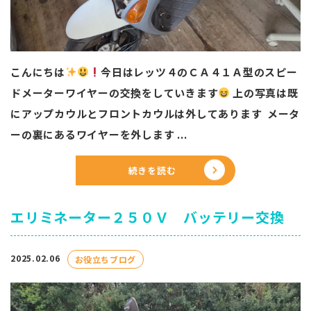
こんにちは
今日はレッツ４のＣＡ４１Ａ型のスピー
ドメーターワイヤーの交換をしていきます
上の写真は既
にアップカウルとフロントカウルは外してあります メータ
ーの裏にあるワイヤーを外します ...
続きを読む
エリミネーター２５０Ｖ バッテリー交換
2025.02.06
お役立ちブログ