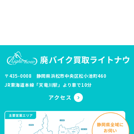
〒435-0008 静岡県浜松市中央区松小池町460
JR東海道本線「天竜川駅」より車で10分