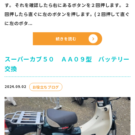
す。 それを確認したら右にあるボタンを２回押します。 ２
回押したら直ぐに左のボタンを押します。(２回押して直ぐ
に左のボタ...
続きを読む
スーパーカブ５０ ＡＡ０９型 バッテリー
交換
2024.09.02
お役立ちブログ