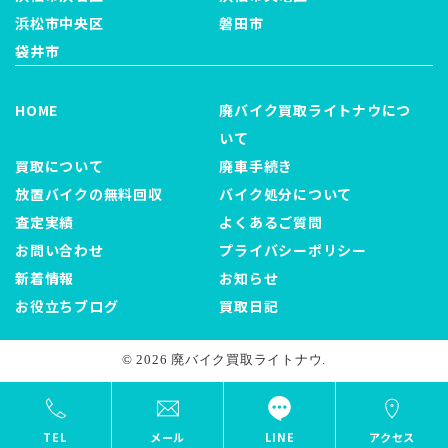
浜松市中央区
磐田市
袋井市
HOME
廃バイク買取ライトナウにつ
いて
買取について
廃車手続き
放置バイクの無料回収
バイク処分について
査定実績
よくあるご質問
お問い合わせ
プライバシーポリシー
新着情報
お知らせ
お役立ちブログ
買取日記
© 2026 廃バイク買取ライトナウ.
TEL
メール
LINE
アクセス