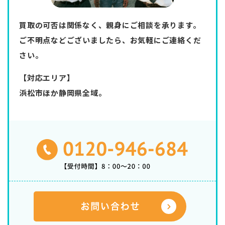
買取の可否は関係なく、親身にご相談を承ります。
ご不明点などございましたら、お気軽にご連絡くだ
さい。
【対応エリア】
浜松市ほか静岡県全域。