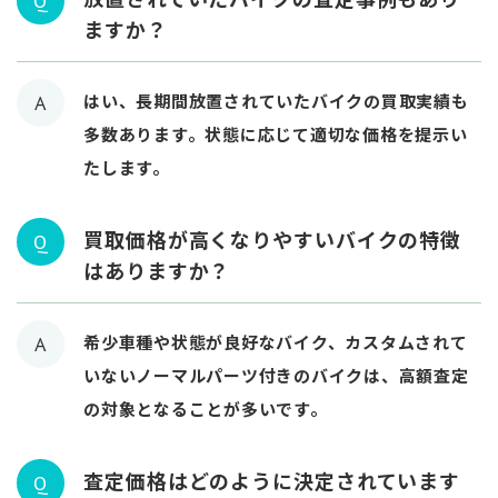
Q
ますか？
はい、長期間放置されていたバイクの買取実績も
A
多数あります。状態に応じて適切な価格を提示い
たします。
買取価格が高くなりやすいバイクの特徴
Q
はありますか？
希少車種や状態が良好なバイク、カスタムされて
A
いないノーマルパーツ付きのバイクは、高額査定
の対象となることが多いです。
査定価格はどのように決定されています
Q