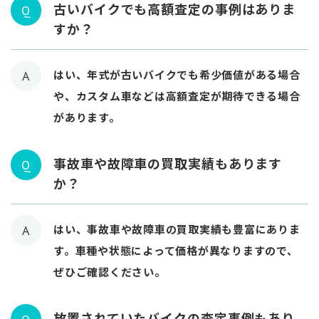
古いバイクでも高額査定の事例はありま
Q
すか？
はい、年式が古いバイクでも希少価値がある場合
A
や、カスタム車などは高額査定が期待できる場合
があります。
事故車や故障車の買取実績もあります
Q
か？
はい、事故車や故障車の買取実績も豊富にありま
A
す。車種や状態によって価格が異なりますので、
ぜひご確認ください。
放置されていたバイクの査定事例もあり