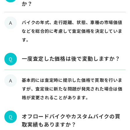
か？
バイクの年式、走行距離、状態、車種の市場価値
A
などを総合的に考慮して査定価格を決定していま
す。
一度査定した価格は後で変動しますか？
Q
基本的には査定時に提示した価格で買取を行いま
A
すが、査定後に新たな問題が発見された場合は価
格が変更されることがあります。
オフロードバイクやカスタムバイクの買
Q
取実績もありますか？