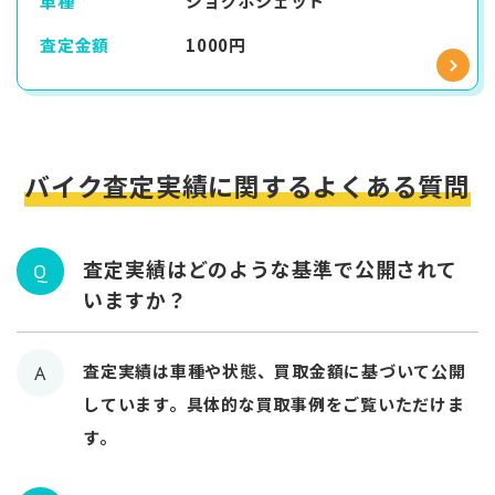
車種
ジョグポシェット
査定金額
1000円
バイク査定実績に関するよくある質問
査定実績はどのような基準で公開されて
Q
いますか？
査定実績は車種や状態、買取金額に基づいて公開
A
しています。具体的な買取事例をご覧いただけま
す。