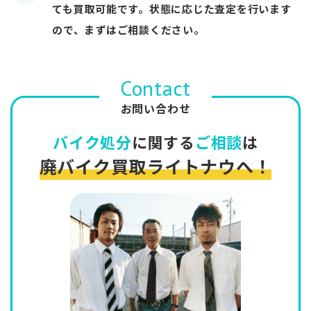
ても買取可能です。状態に応じた査定を行います
ので、まずはご相談ください。
Contact
お問い合わせ
バイク処分
に関する
ご相談
は
廃バイク買取ライトナウへ！