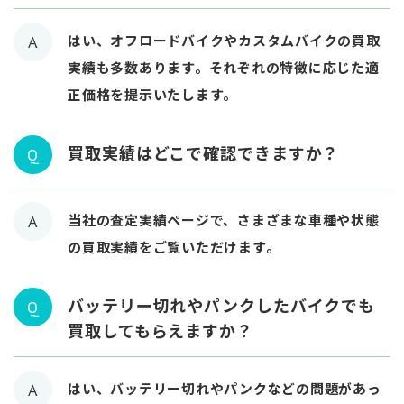
はい、オフロードバイクやカスタムバイクの買取
A
実績も多数あります。それぞれの特徴に応じた適
正価格を提示いたします。
買取実績はどこで確認できますか？
Q
当社の査定実績ページで、さまざまな車種や状態
A
の買取実績をご覧いただけます。
バッテリー切れやパンクしたバイクでも
Q
買取してもらえますか？
はい、バッテリー切れやパンクなどの問題があっ
A