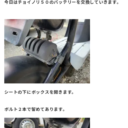
今日はチョイノリ５０のバッテリーを交換していきます。
シートの下にボックスを開きます。
ボルト２本で留めてあります。