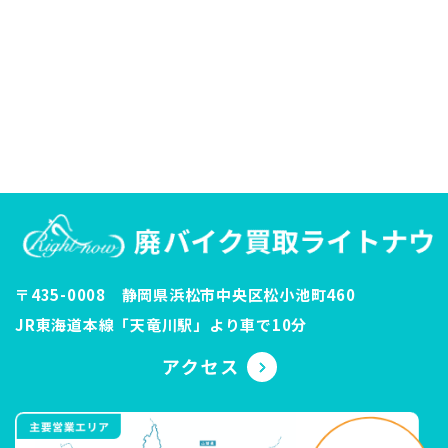
〒435-0008 静岡県浜松市中央区松小池町460
JR東海道本線「天竜川駅」より車で10分