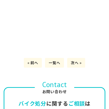
« 前へ
一覧へ
次へ »
Contact
お問い合わせ
バイク処分
に関する
ご相談
は