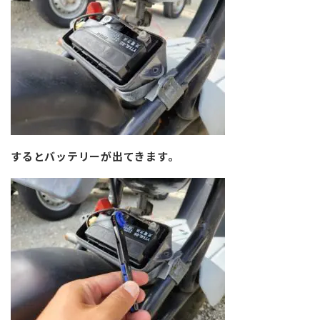
するとバッテリーが出てきます。