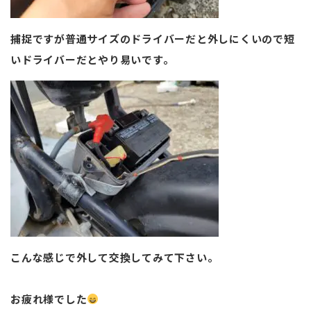
捕捉ですが普通サイズのドライバーだと外しにくいので短
いドライバーだとやり易いです。
こんな感じで外して交換してみて下さい。
お疲れ様でした