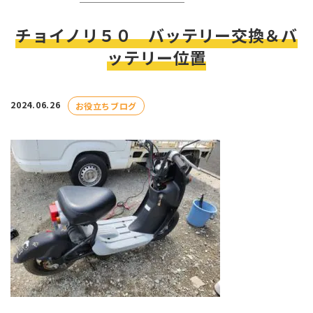
チョイノリ５０ バッテリー交換＆バ
ッテリー位置
2024.06.26
お役立ちブログ