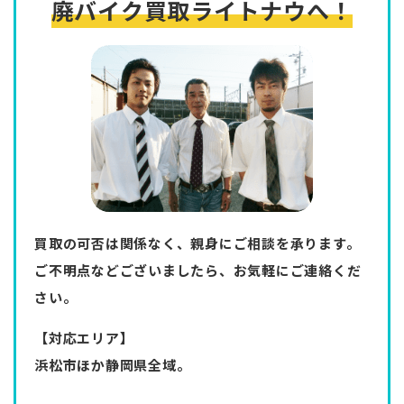
廃バイク買取ライトナウへ！
買取の可否は関係なく、親身にご相談を承ります。
ご不明点などございましたら、お気軽にご連絡くだ
さい。
【対応エリア】
浜松市ほか静岡県全域。