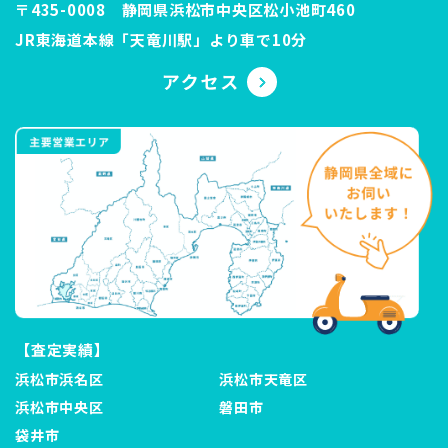
〒435-0008 静岡県浜松市中央区松小池町460
JR東海道本線「天竜川駅」より車で10分
【査定実績】
浜松市浜名区
浜松市天竜区
浜松市中央区
磐田市
袋井市