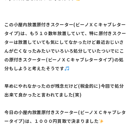
この小屋内放置原付きスクーター(ビーノＸＣキャブレター
タイプ)は、もう１０数年放置していて、特に原付きスクー
ターは放置していても気にしてなかったけど最近おじいさ
んが亡くなったみたいでいろいろ処分していたついでにこ
の原付きスクーター(ビーノＸＣキャブレタータイプ)の処
分もしようと考えたそうです
早めにやれなかったのが残念だけど(税金的に)今回で処分
出来て良かったと言われてました(笑)
今日の小屋内放置原付きスクーター(ビーノＸＣキャブレタ
ータイプ)は、１０００円買取で決まりました