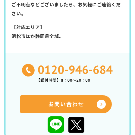
ご不明点などございましたら、お気軽にご連絡くだ
さい。
【対応エリア】
浜松市ほか静岡県全域。