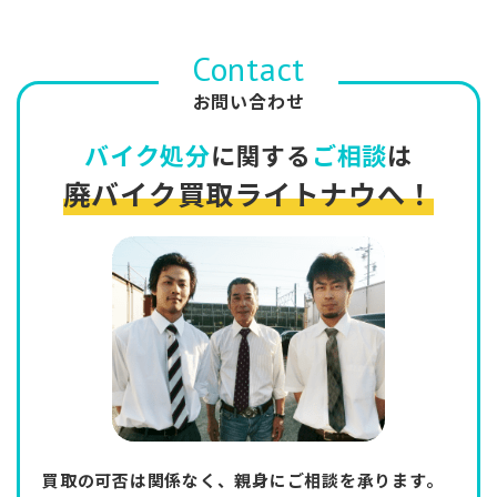
Contact
お問い合わせ
バイク処分
に関する
ご相談
は
廃バイク買取ライトナウへ！
買取の可否は関係なく、親身にご相談を承ります。