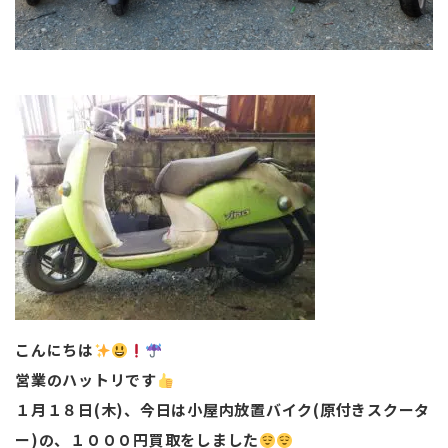
こんにちは
営業のハットリです
１月１８日(木)、今日は小屋内放置バイク(原付きスクータ
ー)の、１０００円買取をしました