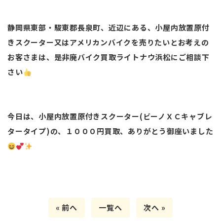
静岡県東部・駿東郡長泉町、近辺にある、小屋内放置原付
きスクーター又はアメリカンバイクを売りたいとお考えの
お客さまは、是非廃バイク買取ライトナウ浜松にご相談下
さい
今日は、小屋内放置原付きスクーター(ビーノＸＣキャブレ
タータイプ)の、１０００円買取、ありがとう御座いました
« 前へ
一覧へ
次へ »