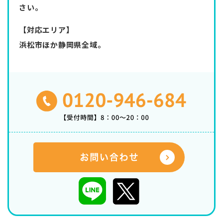
さい。
【対応エリア】
浜松市ほか静岡県全域。