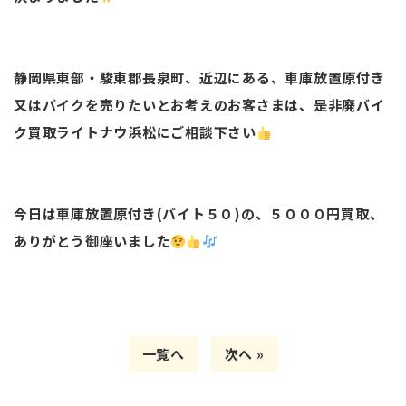
静岡県東部・駿東郡長泉町、近辺にある、車庫放置原付き
又はバイクを売りたいとお考えのお客さまは、是非廃バイ
ク買取ライトナウ浜松にご相談下さい
今日は車庫放置原付き(バイト５０)の、５０００円買取、
ありがとう御座いました
一覧へ
次へ »