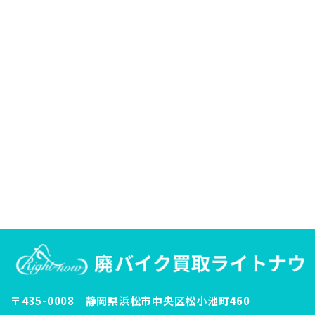
〒435-0008 静岡県浜松市中央区松小池町460