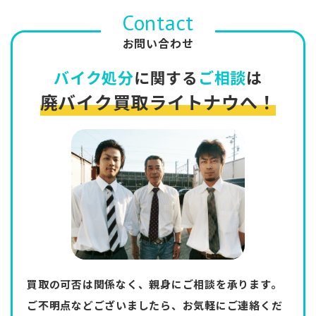
Contact
お問い合わせ
バイク処分
に関する
ご相談
は
廃バイク買取ライトナウへ！
買取の可否は関係なく、親身にご相談を承ります。
ご不明点などございましたら、お気軽にご連絡くだ