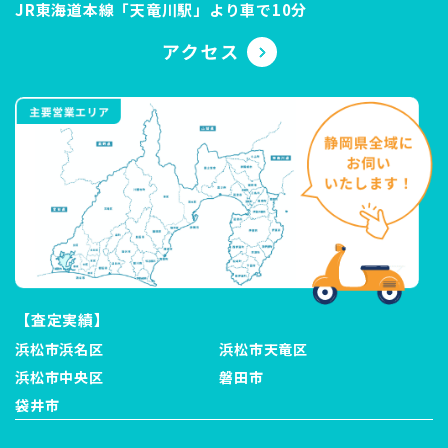
JR東海道本線「天竜川駅」より車で10分
【査定実績】
浜松市浜名区
浜松市天竜区
浜松市中央区
磐田市
袋井市