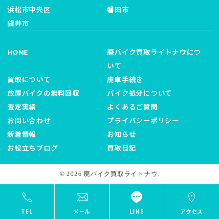
浜松市中央区
磐田市
袋井市
HOME
廃バイク買取ライトナウにつ
いて
買取について
廃車手続き
放置バイクの無料回収
バイク処分について
査定実績
よくあるご質問
お問い合わせ
プライバシーポリシー
新着情報
お知らせ
お役立ちブログ
買取日記
© 2026 廃バイク買取ライトナウ.
TEL
メール
LINE
アクセス