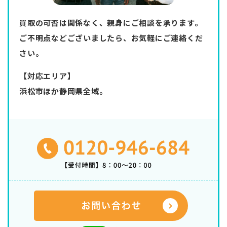
買取の可否は関係なく、親身にご相談を承ります。
ご不明点などございましたら、お気軽にご連絡くだ
さい。
【対応エリア】
浜松市ほか静岡県全域。