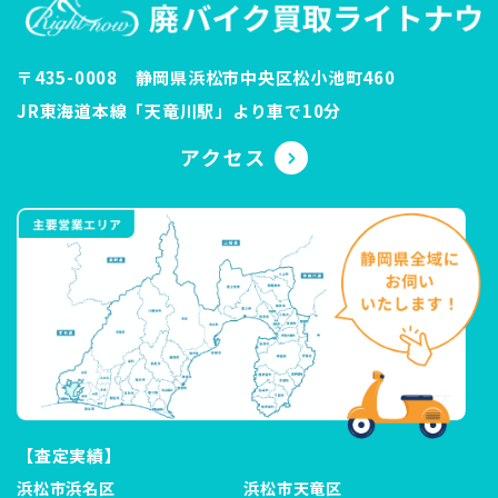
〒435-0008 静岡県浜松市中央区松小池町460
JR東海道本線「天竜川駅」より車で10分
【査定実績】
浜松市浜名区
浜松市天竜区