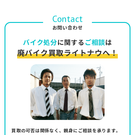
Contact
お問い合わせ
バイク処分
に関する
ご相談
は
廃バイク買取ライトナウへ！
買取の可否は関係なく、親身にご相談を承ります。