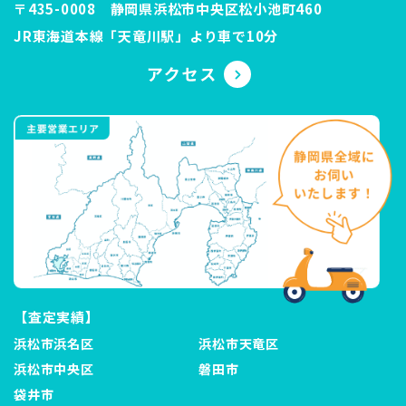
〒435-0008 静岡県浜松市中央区松小池町460
JR東海道本線「天竜川駅」より車で10分
【査定実績】
浜松市浜名区
浜松市天竜区
浜松市中央区
磐田市
袋井市