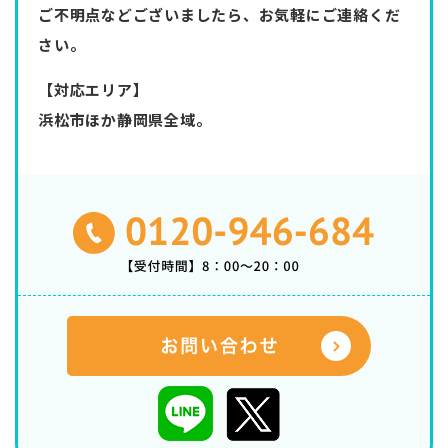
ご不明点などございましたら、お気軽にご連絡くだ
さい。
【対応エリア】
浜松市ほか静岡県全域。