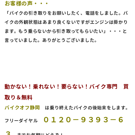
お客様の声・・・
「バイクの引き取りをお願いしたく、電話をしました。バ
イクの外観状態はあまり良くないですがエンジンは掛かり
ます。もう乗らないから引き取ってもらいたい」・・・と
言っていました。ありがとうございました。
動かない！乗れない！要らない！バイク専門 買
取り＆無料
バイクオフ静岡
は乗り終えたバイクの後始末をします。
０１２０－９３９３－６
フリーダイヤル
３
までお気軽にどうぞ！