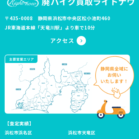
〒435-0008 静岡県浜松市中央区松小池町460
JR東海道本線「天竜川駅」より車で10分
【査定実績】
浜松市浜名区
浜松市天竜区