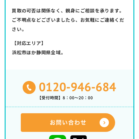
買取の可否は関係なく、親身にご相談を承ります。
ご不明点などございましたら、お気軽にご連絡くだ
さい。
【対応エリア】
浜松市ほか静岡県全域。