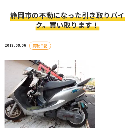
静岡市の不動になった引き取りバイ
ク。買い取ります！
2013.09.06
買取日記