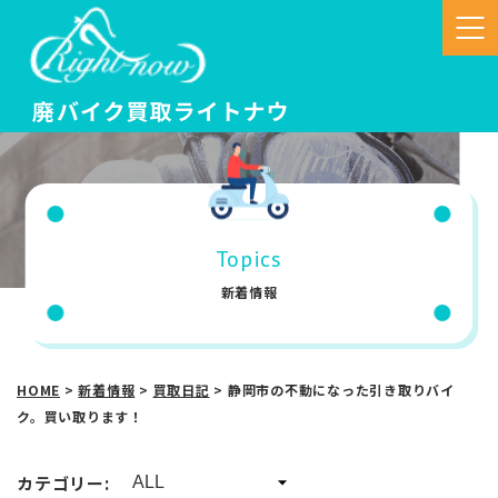
Topics
新着情報
HOME
>
新着情報
>
買取日記
>
静岡市の不動になった引き取りバイ
ク。買い取ります！
カテゴリー: