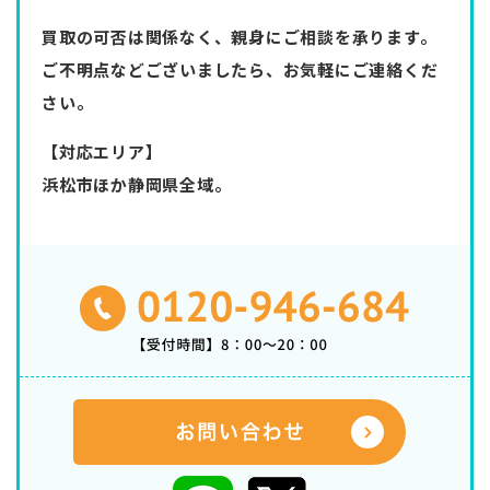
買取の可否は関係なく、親身にご相談を承ります。
ご不明点などございましたら、お気軽にご連絡くだ
さい。
【対応エリア】
浜松市ほか静岡県全域。