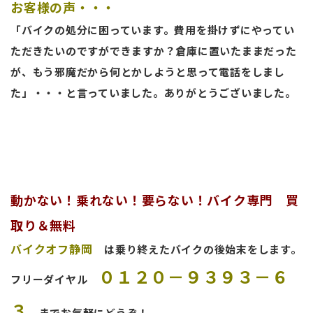
お客様の声・・・
「バイクの処分に困っています。費用を掛けずにやってい
ただきたいのですができますか？倉庫に置いたままだった
が、もう邪魔だから何とかしようと思って電話をしまし
た」・・・と言っていました。ありがとうございました。
動かない！乗れない！要らない！バイク専門 買
取り＆無料
バイクオフ静岡
は乗り終えたバイクの後始末をします。
０１２０－９３９３－６
フリーダイヤル
３
までお気軽にどうぞ！