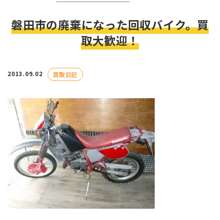
磐田市の廃棄になった回収バイク。買
取大歓迎！
2013.09.02
買取日記