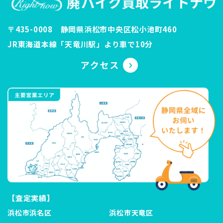
〒435-0008 静岡県浜松市中央区松小池町460
JR東海道本線「天竜川駅」より車で10分
【査定実績】
浜松市浜名区
浜松市天竜区