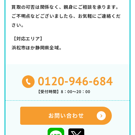
買取の可否は関係なく、親身にご相談を承ります。
ご不明点などございましたら、お気軽にご連絡くだ
さい。
【対応エリア】
浜松市ほか静岡県全域。