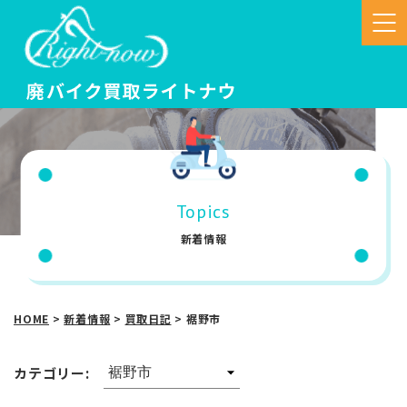
Topics
新着情報
HOME
>
新着情報
>
買取日記
>
裾野市
カテゴリー: