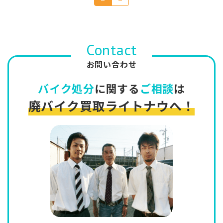
Contact
お問い合わせ
バイク処分
に関する
ご相談
は
廃バイク買取ライトナウへ！