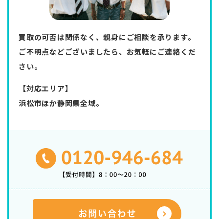
買取の可否は関係なく、親身にご相談を承ります。
ご不明点などございましたら、お気軽にご連絡くだ
さい。
【対応エリア】
浜松市ほか静岡県全域。