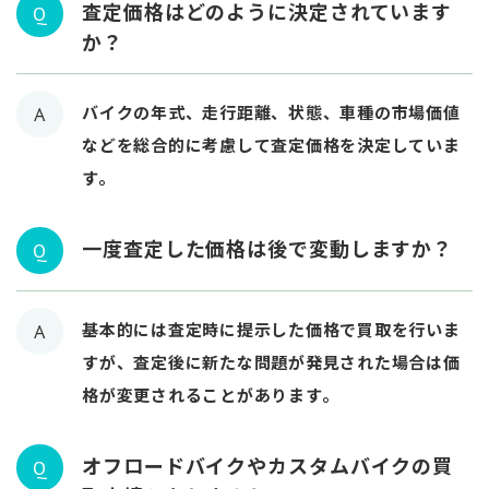
査定価格はどのように決定されています
Q
か？
バイクの年式、走行距離、状態、車種の市場価値
A
などを総合的に考慮して査定価格を決定していま
す。
一度査定した価格は後で変動しますか？
Q
基本的には査定時に提示した価格で買取を行いま
A
すが、査定後に新たな問題が発見された場合は価
格が変更されることがあります。
オフロードバイクやカスタムバイクの買
Q