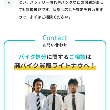
はい、バッテリー切れやパンクなどの問題があっ
A
ても買取可能です。状態に応じた査定を行います
ので、まずはご相談ください。
Contact
お問い合わせ
バイク処分
に関する
ご相談
は
廃バイク買取ライトナウへ！