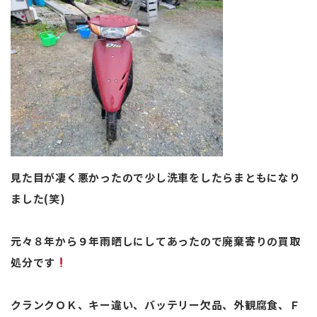
見た目が凄く悪かったので少し洗車をしたらまともになり
ました(笑)
元々８年から９年雨晒しにしてあったので廃棄寄りの買取
処分です
クランクＯＫ、キー違い、バッテリー欠品、外観腐食、Ｆ