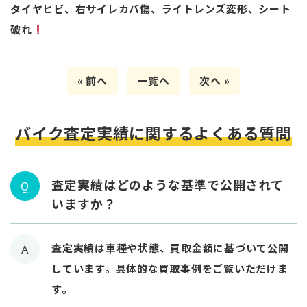
タイヤヒビ、右サイレカバ傷、ライトレンズ変形、シート
破れ
« 前へ
一覧へ
次へ »
バイク査定実績に関するよくある質問
査定実績はどのような基準で公開されて
Q
いますか？
査定実績は車種や状態、買取金額に基づいて公開
A
しています。具体的な買取事例をご覧いただけま
す。