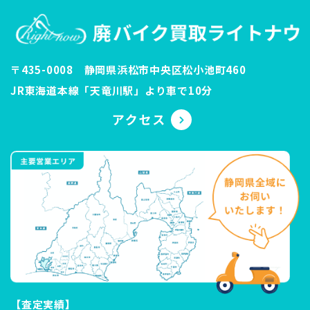
〒435-0008 静岡県浜松市中央区松小池町460
JR東海道本線「天竜川駅」より車で10分
【査定実績】