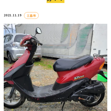
2021.11.19
三島市