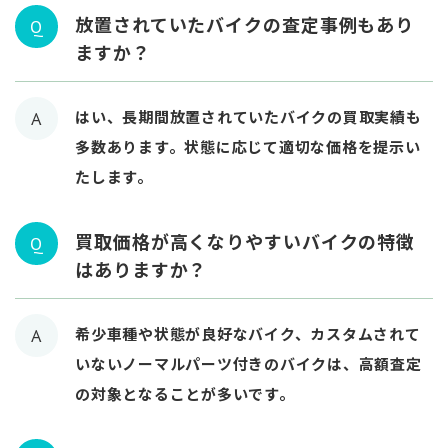
放置されていたバイクの査定事例もあり
Q
ますか？
はい、長期間放置されていたバイクの買取実績も
A
多数あります。状態に応じて適切な価格を提示い
たします。
買取価格が高くなりやすいバイクの特徴
Q
はありますか？
希少車種や状態が良好なバイク、カスタムされて
A
いないノーマルパーツ付きのバイクは、高額査定
の対象となることが多いです。