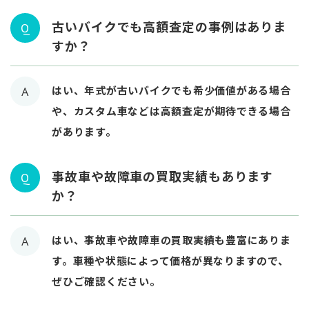
古いバイクでも高額査定の事例はありま
Q
すか？
はい、年式が古いバイクでも希少価値がある場合
A
や、カスタム車などは高額査定が期待できる場合
があります。
事故車や故障車の買取実績もあります
Q
か？
はい、事故車や故障車の買取実績も豊富にありま
A
す。車種や状態によって価格が異なりますので、
ぜひご確認ください。