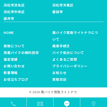
浜松市浜名区
浜松市天竜区
浜松市中央区
磐田市
袋井市
HOME
廃バイク買取ライトナウにつ
いて
買取について
廃車手続き
放置バイクの無料回収
バイク処分について
査定実績
よくあるご質問
お問い合わせ
プライバシーポリシー
新着情報
お知らせ
お役立ちブログ
買取日記
© 2026 廃バイク買取ライトナウ.