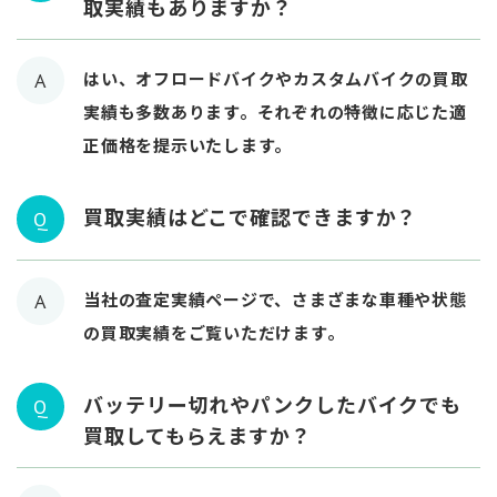
取実績もありますか？
はい、オフロードバイクやカスタムバイクの買取
A
実績も多数あります。それぞれの特徴に応じた適
正価格を提示いたします。
買取実績はどこで確認できますか？
Q
当社の査定実績ページで、さまざまな車種や状態
A
の買取実績をご覧いただけます。
バッテリー切れやパンクしたバイクでも
Q
買取してもらえますか？