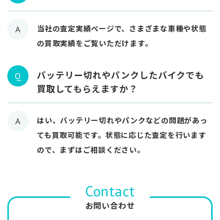
当社の査定実績ページで、さまざまな車種や状態
A
の買取実績をご覧いただけます。
バッテリー切れやパンクしたバイクでも
Q
買取してもらえますか？
はい、バッテリー切れやパンクなどの問題があっ
A
ても買取可能です。状態に応じた査定を行います
ので、まずはご相談ください。
Contact
お問い合わせ