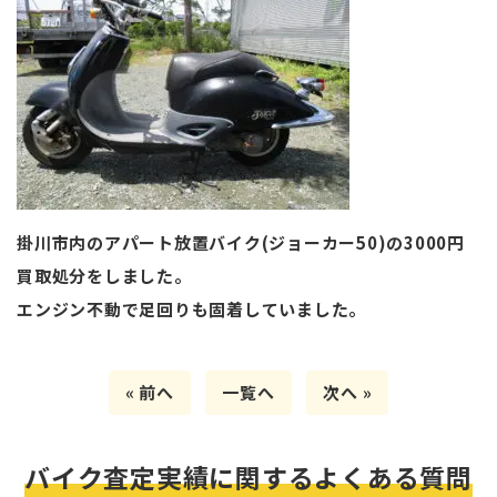
掛川市内のアパート放置バイク(ジョーカー50)の3000円
買取処分をしました。
エンジン不動で足回りも固着していました。
« 前へ
一覧へ
次へ »
バイク査定実績に関するよくある質問