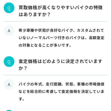
買取価格が高くなりやすいバイクの特徴
Q
はありますか？
希少車種や状態が良好なバイク、カスタムされて
A
いないノーマルパーツ付きのバイクは、高額査定
の対象となることが多いです。
査定価格はどのように決定されています
Q
か？
バイクの年式、走行距離、状態、車種の市場価値
A
などを総合的に考慮して査定価格を決定していま
す。