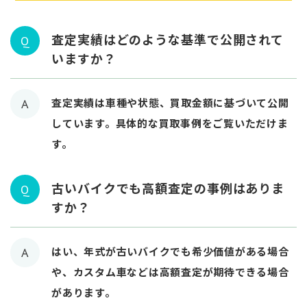
査定実績はどのような基準で公開されて
Q
いますか？
査定実績は車種や状態、買取金額に基づいて公開
A
しています。具体的な買取事例をご覧いただけま
す。
古いバイクでも高額査定の事例はありま
Q
すか？
はい、年式が古いバイクでも希少価値がある場合
A
や、カスタム車などは高額査定が期待できる場合
があります。