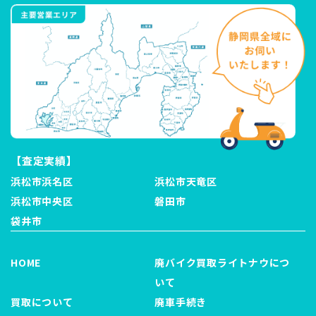
【査定実績】
浜松市浜名区
浜松市天竜区
浜松市中央区
磐田市
袋井市
HOME
廃バイク買取ライトナウにつ
いて
買取について
廃車手続き