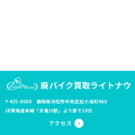
〒435-0008 静岡県浜松市中央区松小池町460
JR東海道本線「天竜川駅」より車で10分