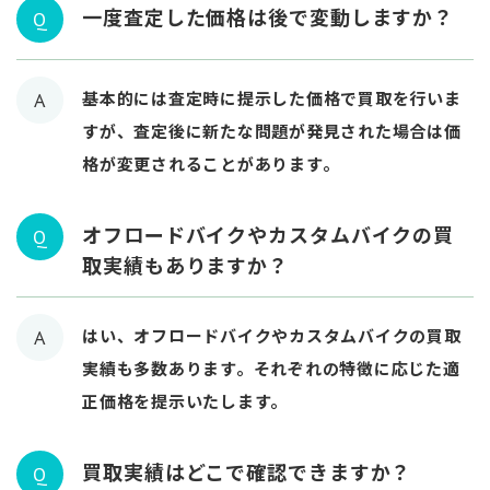
一度査定した価格は後で変動しますか？
Q
基本的には査定時に提示した価格で買取を行いま
A
すが、査定後に新たな問題が発見された場合は価
格が変更されることがあります。
オフロードバイクやカスタムバイクの買
Q
取実績もありますか？
はい、オフロードバイクやカスタムバイクの買取
A
実績も多数あります。それぞれの特徴に応じた適
正価格を提示いたします。
買取実績はどこで確認できますか？
Q