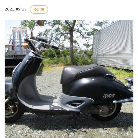
2021.05.15
掛川市