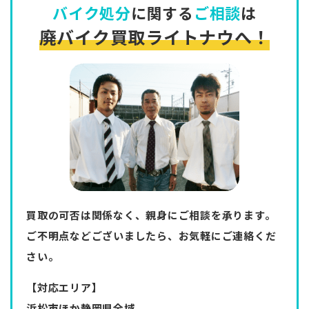
バイク処分
に関する
ご相談
は
廃バイク買取ライトナウへ！
買取の可否は関係なく、親身にご相談を承ります。
ご不明点などございましたら、お気軽にご連絡くだ
さい。
【対応エリア】
浜松市ほか静岡県全域。