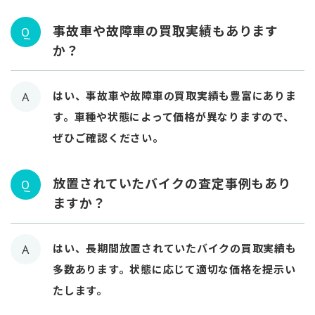
事故車や故障車の買取実績もあります
Q
か？
はい、事故車や故障車の買取実績も豊富にありま
A
す。車種や状態によって価格が異なりますので、
ぜひご確認ください。
放置されていたバイクの査定事例もあり
Q
ますか？
はい、長期間放置されていたバイクの買取実績も
A
多数あります。状態に応じて適切な価格を提示い
たします。