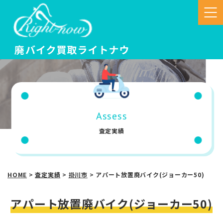
Assess
査定実績
HOME
>
査定実績
>
掛川市
>
アパート放置廃バイク(ジョーカー50)
アパート放置廃バイク(ジョーカー50)