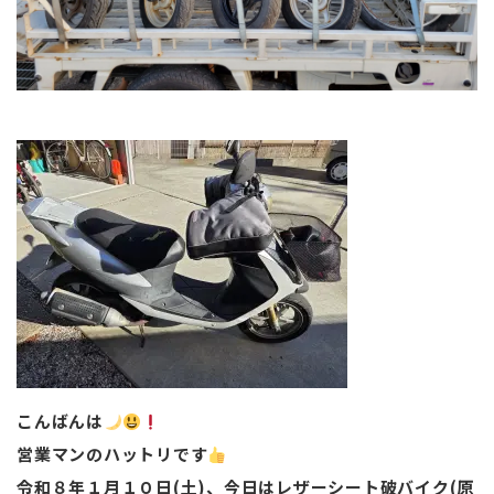
こんばんは
営業マンのハットリです
令和８年１月１０日(土)、今日はレザーシート破バイク(原