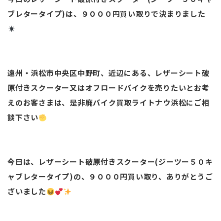
ブレタータイプ)は、９０００円買い取りで決まりました
遠州・浜松市中央区中野町、近辺にある、レザーシート破
原付きスクーター又はオフロードバイクを売りたいとお考
えのお客さまは、是非廃バイク買取ライトナウ浜松にご相
談下さい
今日は、レザーシート破原付きスクーター(ジーツー５０キ
ャブレタータイプ)の、９０００円買い取り、ありがとうご
ざいました