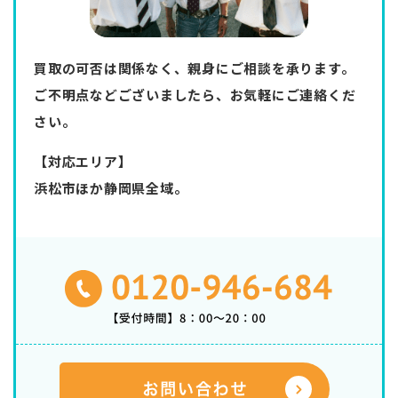
買取の可否は関係なく、親身にご相談を承ります。
ご不明点などございましたら、お気軽にご連絡くだ
さい。
【対応エリア】
浜松市ほか静岡県全域。