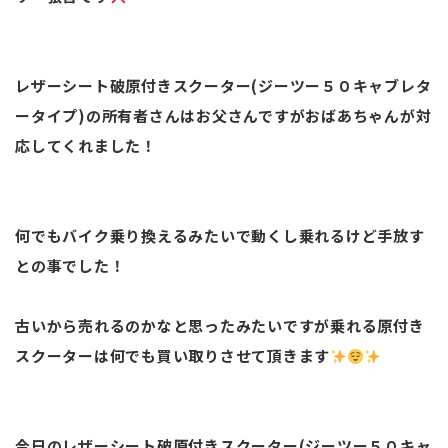
レザーシート破原付きスクーター(ジーツー５０キャブレタ
ータイプ)の所有者さんはお父さんですがおばあちゃんが対
応してくれました！
何でもバイク乗り換えるみたいで動くし乗れるけど手放す
との事でした！
古いから売れるのかなと思ったみたいですが乗れる原付き
スクーターは何でも買い取りさせて頂きます
今日のレザーシート破原付きスクーター(ジーツー５０キャ