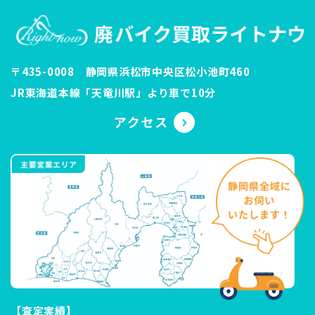
〒435-0008 静岡県浜松市中央区松小池町460
JR東海道本線「天竜川駅」より車で10分
【査定実績】