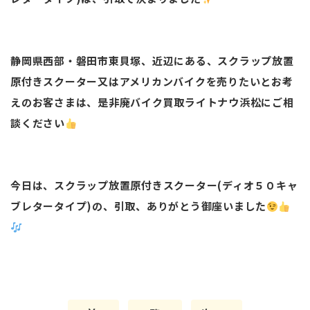
静岡県西部・磐田市東貝塚、近辺にある、スクラップ放置
原付きスクーター又はアメリカンバイクを売りたいとお考
えのお客さまは、是非廃バイク買取ライトナウ浜松にご相
談ください
今日は、スクラップ放置原付きスクーター(ディオ５０キャ
ブレタータイプ)の、引取、ありがとう御座いました