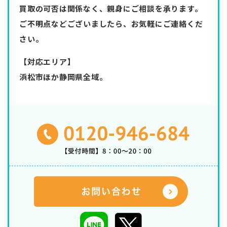
買取の可否は関係なく、親身にご相談を承ります。
ご不明点などございましたら、お気軽にご連絡くだ
さい。
【対応エリア】
浜松市ほか静岡県全域。