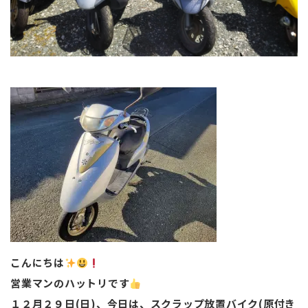
こんにちは
営業マンのハットリです
１２月２９日(日)、今日は、スクラップ放置バイク(原付き