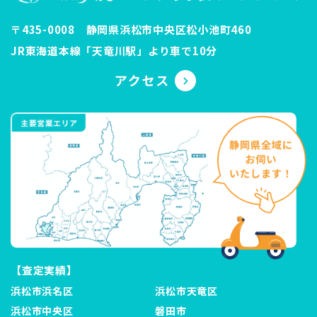
〒435-0008 静岡県浜松市中央区松小池町460
JR東海道本線「天竜川駅」より車で10分
【査定実績】
浜松市浜名区
浜松市天竜区
浜松市中央区
磐田市