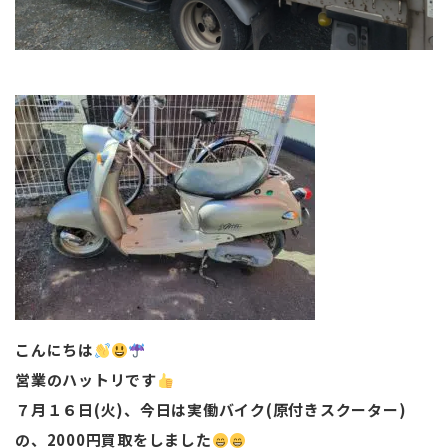
こんにちは
営業のハットリです
７月１６日(火)、今日は実働バイク(原付きスクーター)
の、2000円買取をしました