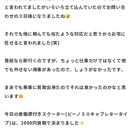
と言われてましたがいろいろ立て込んでいたのでお問い合
わせの３日後になりましたね
それでも他に頼んでも似たような対応だと思うからお宅に
任せると言われました(笑)
普段なら即行くのですが、ちょっと仕事だけではなくて他
でも外せない用事があったので、しょうがなかったです。
まあでも無事に買取出来たのでそれは良かったのかなと思
います
今日の実働原付きスクーター(ビーノ５０キャブレタータイ
プ)は、2000円買取で決まりました