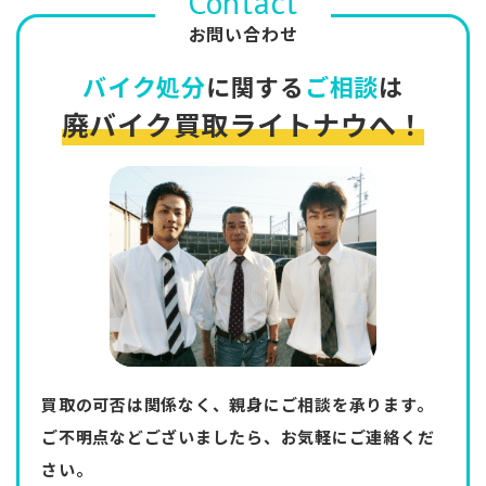
Contact
お問い合わせ
バイク処分
に関する
ご相談
は
廃バイク買取ライトナウへ！
買取の可否は関係なく、親身にご相談を承ります。
ご不明点などございましたら、お気軽にご連絡くだ
さい。