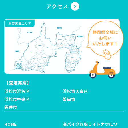
【査定実績】
浜松市浜名区
浜松市天竜区
浜松市中央区
磐田市
袋井市
HOME
廃バイク買取ライトナウにつ