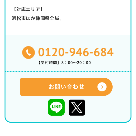
【対応エリア】
浜松市ほか静岡県全域。