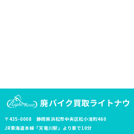
〒435-0008 静岡県浜松市中央区松小池町460
JR東海道本線「天竜川駅」より車で10分