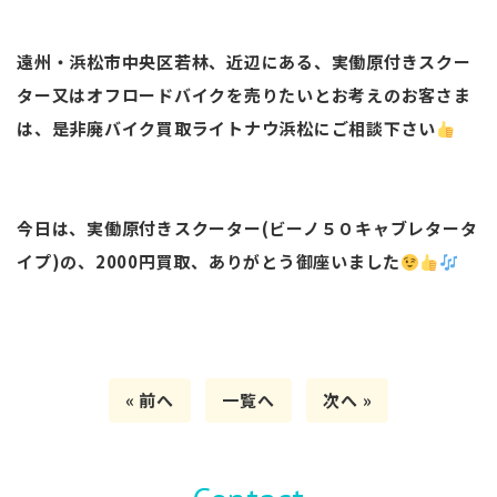
遠州・浜松市中央区若林、近辺にある、実働原付きスクー
ター又はオフロードバイクを売りたいとお考えのお客さま
は、是非廃バイク買取ライトナウ浜松にご相談下さい
今日は、実働原付きスクーター(ビーノ５０キャブレタータ
イプ)の、2000円買取、ありがとう御座いました
« 前へ
一覧へ
次へ »