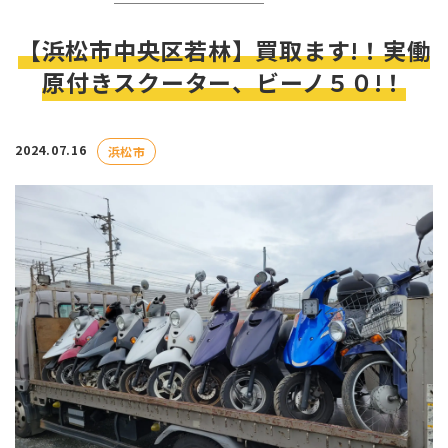
【浜松市中央区若林】買取ます!！実働
原付きスクーター、ビーノ５０!！
2024.07.16
浜松市