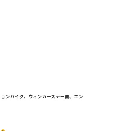
ションバイク、ウィンカーステー曲、エン