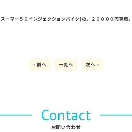
(ズーマー５０インジェクションバイク)の、２００００円買取
« 前へ
一覧へ
次へ »
Contact
お問い合わせ