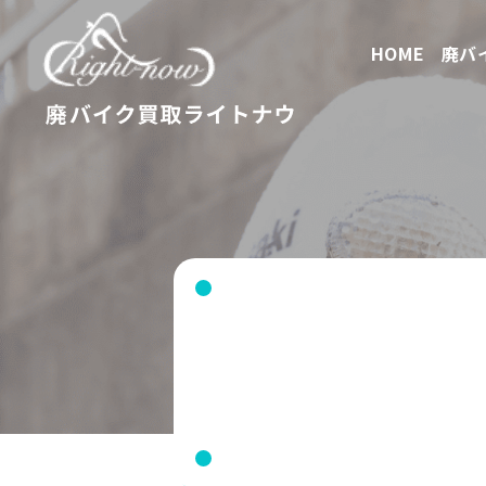
HOME
廃バ