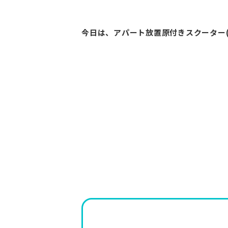
今日は、アパート放置原付きスクーター