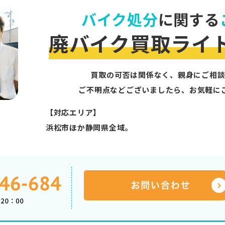
バイク処分
に関する
廃バイク買取ライ
買取の可否は関係なく、親身にご相談
ご不明点などございましたら、お気軽に
【対応エリア】
浜松市ほか静岡県全域。