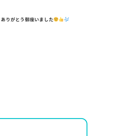
、ありがとう御座いました