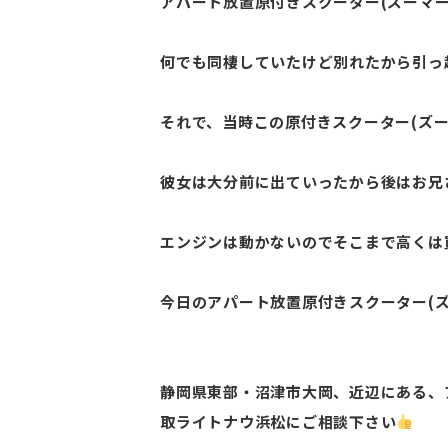
アパート放置原付きスクーター(ズーマ
何でも同棲していたけど別れたから引っ
それで、当時この原付きスクーター(ズー
彼女は大分前に出ていったから後はお兄
エンジンは動かないのでそこまで高くは
今日のアパート放置原付きスクーター(
静岡県東部・沼津市大岡、近辺にある、
取ライトナウ浜松にご相談下さい