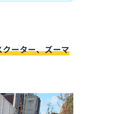
スクーター、ズーマ