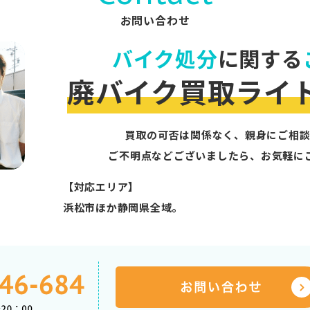
お問い合わせ
バイク処分
に関する
廃バイク買取ライ
買取の可否は関係なく、親身にご相談
ご不明点などございましたら、お気軽に
【対応エリア】
浜松市ほか静岡県全域。