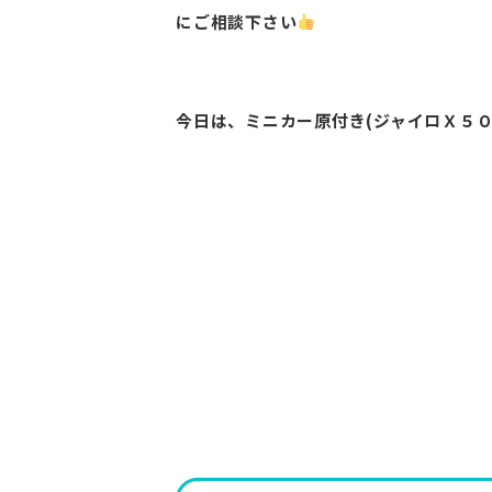
にご相談下さい
今日は、ミニカー原付き(ジャイロＸ５