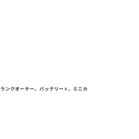
クランクオーケー、バッテリー✕、ミニカ