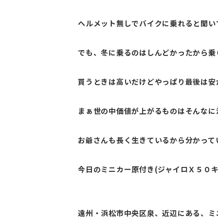
ヘルメット無しでバイクに乗れると聞い
でも、冬に乗るのはしんどかったから乗
買うときは高いだけどやっぱり最後は安
まぁ世の中価値が上がるものはそんなに
お爺さんも長く生きているから分かって
今日のミニカー原付き(ジャイロＸ５０
遠州・浜松市中央区泉、近辺にある、ミ