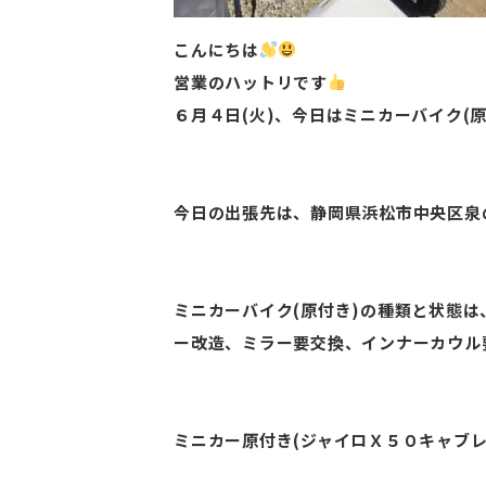
こんにちは
営業のハットリです
６月４日(火)、今日はミニカーバイク(
今日の出張先は、静岡県浜松市中央区泉
ミニカーバイク(原付き)の種類と状態
ー改造、ミラー要交換、インナーカウル
ミニカー原付き(ジャイロＸ５０キャブ