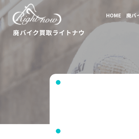
HOME
廃バ