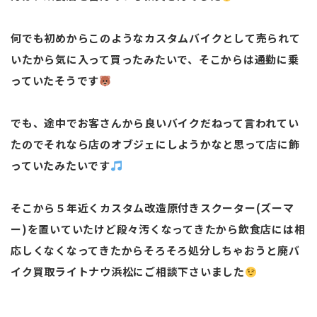
何でも初めからこのようなカスタムバイクとして売られて
いたから気に入って買ったみたいで、そこからは通勤に乗
っていたそうです
でも、途中でお客さんから良いバイクだねって言われてい
たのでそれなら店のオブジェにしようかなと思って店に飾
っていたみたいです
そこから５年近くカスタム改造原付きスクーター(ズーマ
ー)を置いていたけど段々汚くなってきたから飲食店には相
応しくなくなってきたからそろそろ処分しちゃおうと廃バ
イク買取ライトナウ浜松にご相談下さいました