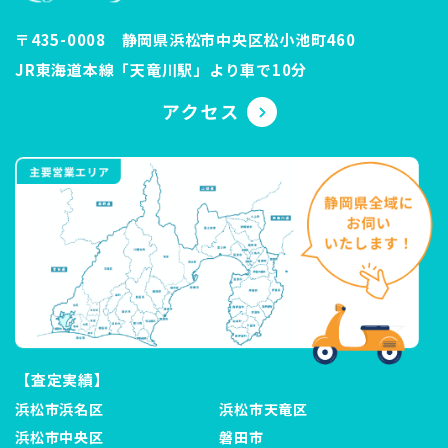
〒435-0008 静岡県浜松市中央区松小池町460
JR東海道本線「天竜川駅」より車で10分
【査定実績】
浜松市浜名区
浜松市天竜区
浜松市中央区
磐田市