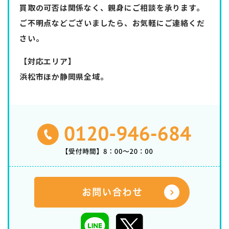
買取の可否は関係なく、親身にご相談を承ります。
ご不明点などございましたら、お気軽にご連絡くだ
さい。
【対応エリア】
浜松市ほか静岡県全域。