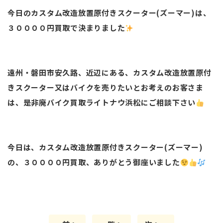
今日のカスタム改造放置原付きスクーター(ズーマー)は、
３００００円買取で決まりました
遠州・磐田市安久路、近辺にある、カスタム改造放置原付
きスクーター又はバイクを売りたいとお考えのお客さま
は、是非廃バイク買取ライトナウ浜松にご相談下さい
今日は、カスタム改造放置原付きスクーター(ズーマー)
の、３００００円買取、ありがとう御座いました