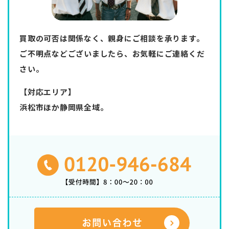
買取の可否は関係なく、親身にご相談を承ります。
ご不明点などございましたら、お気軽にご連絡くだ
さい。
【対応エリア】
浜松市ほか静岡県全域。