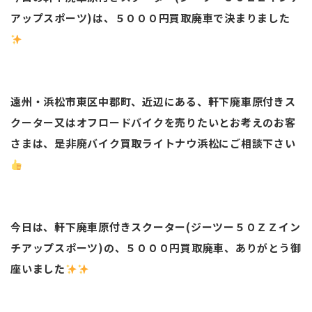
アップスポーツ)は、５０００円買取廃車で決まりました
遠州・浜松市東区中郡町、近辺にある、軒下廃車原付きス
クーター又はオフロードバイクを売りたいとお考えのお客
さまは、是非廃バイク買取ライトナウ浜松にご相談下さい
今日は、軒下廃車原付きスクーター(ジーツー５０ＺＺイン
チアップスポーツ)の、５０００円買取廃車、ありがとう御
座いました