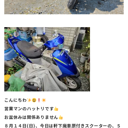
こんにちわ
営業マンのハットリです
お盆休みは関係ありません
８月１４日(日)、今日は軒下廃車原付きスクーターの、５