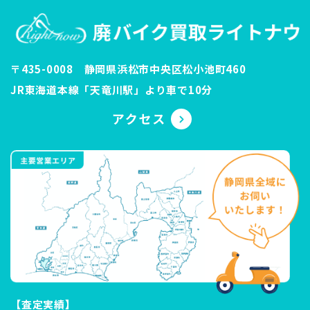
〒435-0008 静岡県浜松市中央区松小池町460
JR東海道本線「天竜川駅」より車で10分
【査定実績】