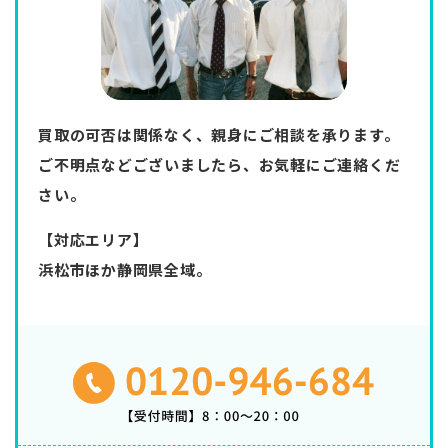
買取の可否は関係なく、親身にご相談を承ります。
ご不明点などございましたら、お気軽にご連絡くだ
さい。
【対応エリア】
浜松市ほか静岡県全域。