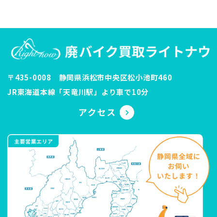
〒435-0008 静岡県浜松市中央区松小池町460
JR東海道本線「天竜川駅」より車で10分