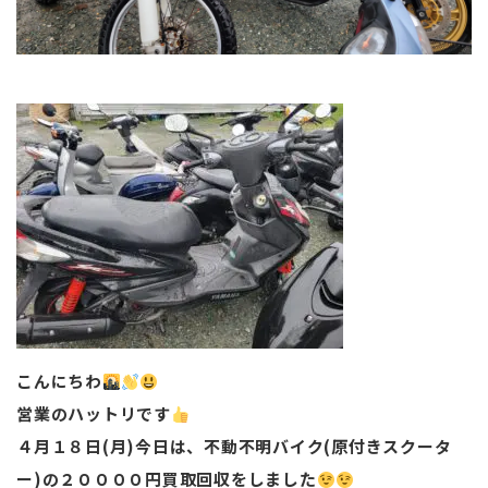
こんにちわ
営業のハットリです
４月１８日(月)今日は、不動不明バイク(原付きスクータ
ー)の２００００円買取回収をしました