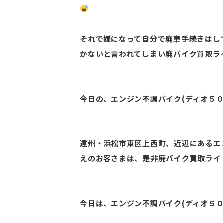
それで嫌になって自分で廃車手続きはし
かないと言われてしまい廃バイク買取ラ
今日の、エンジン不調バイク(ディオ５
遠州・浜松市東区上西町、近辺にあるエ
えのお客さまは、是非廃バイク買取ライ
今日は、エンジン不調バイク(ディオ５