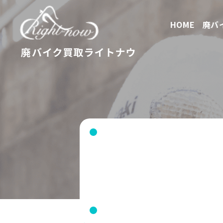
HOME
廃バ