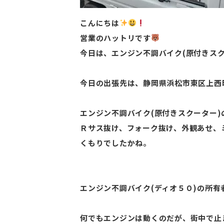
こんにちは
営業のハットリです
今日は、エンジン不調バイク(原付きス
今日の出張先は、静岡県浜松市東区上西
エンジン不調バイク(原付きスクーター
Ｒサス抜け、フォーク抜け、外観あせ、
くもりでしたかね。
エンジン不調バイク(ディオ５０)の所
何でもエンジンは動くのだが、街中で止