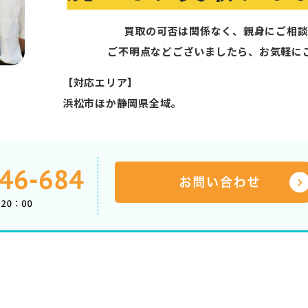
買取の可否は関係なく、親身にご相談
ご不明点などございましたら、お気軽に
【対応エリア】
浜松市ほか静岡県全域。