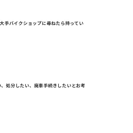
て大手バイクショップに尋ねたら持ってい
い、処分したい、廃車手続きしたいとお考