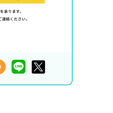
を承ります。
ご連絡ください。