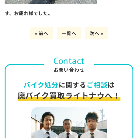
す。お疲れ様でした。
« 前へ
一覧へ
次へ »
Contact
お問い合わせ
バイク処分
に関する
ご相談
は
廃バイク買取ライトナウへ！