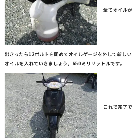
全てオイルが
出きったら12ボルトを閉めてオイルゲージを外して新しい
オイルを入れていきましょう。650ミリリットルです。
これで完了で