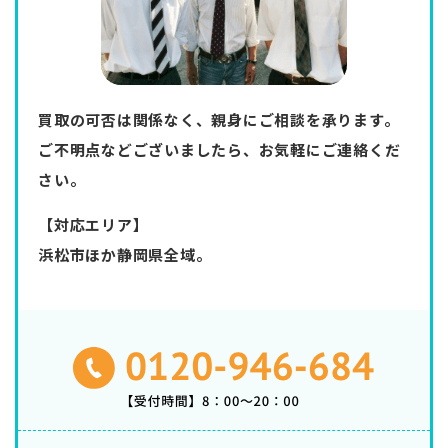
買取の可否は関係なく、親身にご相談を承ります。
ご不明点などございましたら、お気軽にご連絡くだ
さい。
【対応エリア】
浜松市ほか静岡県全域。