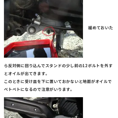
緩めておいた
ら反対側に回り込んでスタンドの少し前の12ボルトを外す
とオイルが出てきます。
このときに受け皿を下に置いておかないと地面がオイルで
ベトベトになるので注意がいります。