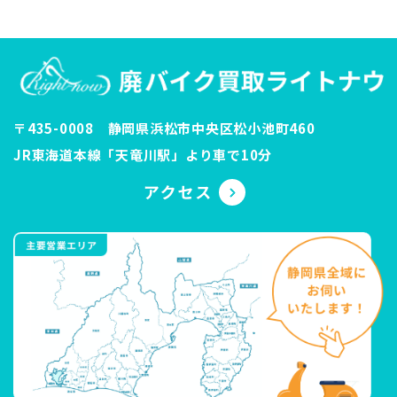
〒435-0008 静岡県浜松市中央区松小池町460
JR東海道本線「天竜川駅」より車で10分