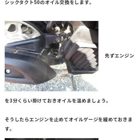
シックタクト50のオイル交換をします。
先ずエンジン
を3分くらい掛けておきオイルを温めましょう。
そうしたらエンジンを止めてオイルゲージを緩めておきま
す。