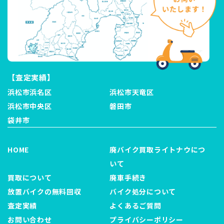
【査定実績】
浜松市浜名区
浜松市天竜区
浜松市中央区
磐田市
袋井市
HOME
廃バイク買取ライトナウにつ
いて
買取について
廃車手続き
放置バイクの無料回収
バイク処分について
査定実績
よくあるご質問
お問い合わせ
プライバシーポリシー