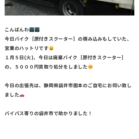
こんばんわ
今日バイク［原付きスクーター］の積み込みもしていた、
営業のハットリです
１月５日(火)、今日は廃棄バイク［原付きスクーター］
の、５０００円買取り処分をしました
今日の出張先は、静岡県袋井市国本のご自宅にお伺い致し
ました
バイパス寄りの袋井市で助かりました！