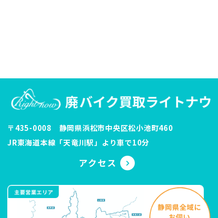
〒435-0008 静岡県浜松市中央区松小池町460
JR東海道本線「天竜川駅」より車で10分