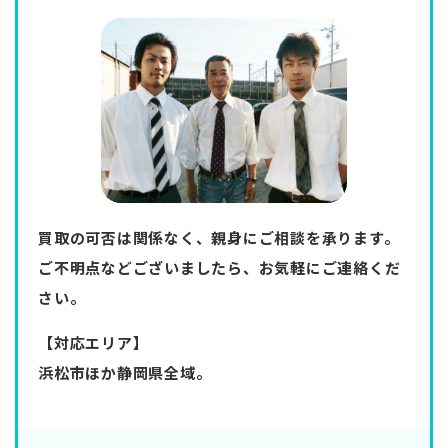
買取の可否は関係なく、親身にご相談を承ります。
ご不明点などございましたら、お気軽にご連絡くだ
さい。
【対応エリア】
浜松市ほか静岡県全域。