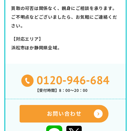
買取の可否は関係なく、親身にご相談を承ります。
ご不明点などございましたら、お気軽にご連絡くだ
さい。
【対応エリア】
浜松市ほか静岡県全域。