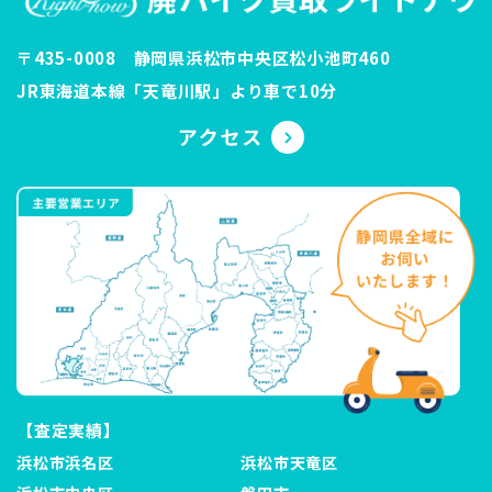
〒435-0008 静岡県浜松市中央区松小池町460
JR東海道本線「天竜川駅」より車で10分
【査定実績】
浜松市浜名区
浜松市天竜区