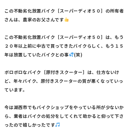
この不動劣化放置バイク［スーパーディオ５０］の所有者
さんは、農家のお父さんです
この不動劣化放置バイク［スーパーディオ５０］は、もう
２０年以上前に中古で買ってきたバイクらしく、もう１５
年は放置していたバイクとの事
(笑)
ボロボロなバイク［原付きスクーター］は、仕方ないけ
ど、年々バイク、原付きスクーターの質が悪くなっていっ
ています。
今は湖西市でもバイクショップをやっている所が少ないか
ら、業者はバイクの処分をしてくれて助かると仰って下さ
ったので嬉しかったです