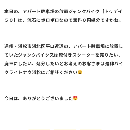
本日の、アパート駐車場の放置ジャンクバイク［トゥデイ
５０］は、流石にボロボロなので無料０円処分ですかね。
遠州・浜松市浜北区平口近辺の、アパート駐車場に放置し
ていたジャンクバイク又は原付きスクーターを売りたい、
廃車にしたい、処分したいとお考えのお客さまは是非バイ
クライトナウ浜松にご相談ください
今日は、ありがとうございました