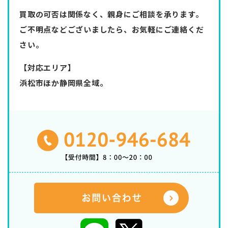
買取の可否は関係なく、親身にご相談を承ります。
ご不明点などございましたら、お気軽にご連絡くだ
さい。
【対応エリア】
浜松市ほか静岡県全域。