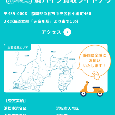
〒435-0008 静岡県浜松市中央区松小池町460
JR東海道本線「天竜川駅」より車で10分
【査定実績】
浜松市浜名区
浜松市天竜区