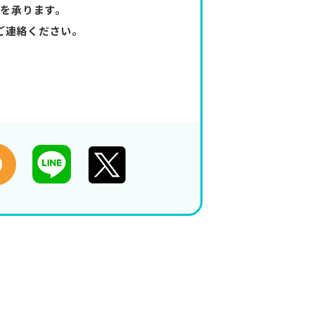
を承ります。
ご連絡ください。