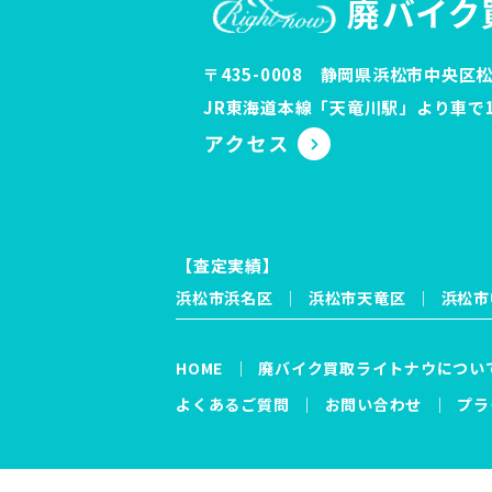
〒435-0008 静岡県浜松市中央区松
JR東海道本線「天竜川駅」より車で1
【査定実績】
浜松市浜名区
浜松市天竜区
浜松市
HOME
廃バイク買取ライトナウについ
よくあるご質問
お問い合わせ
プラ