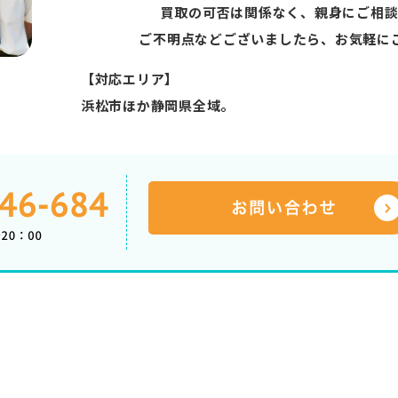
買取の可否は関係なく、親身にご相談
ご不明点などございましたら、お気軽に
【対応エリア】
浜松市ほか静岡県全域。