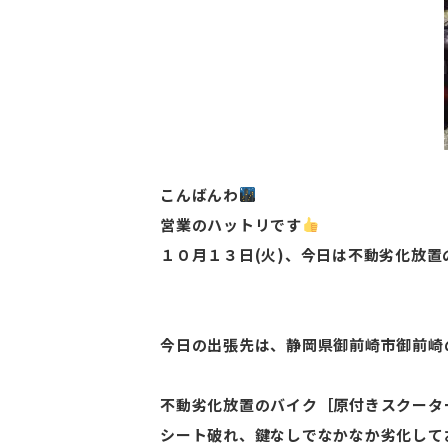
こんばんわ
営業のハットリです
１０月１３日(火)、今日は不動劣化放
今日の出張先は、静岡県御前崎市御前崎
不動劣化放置のバイク［原付きスクータ
シート破れ、鍵なしでなかなか劣化して