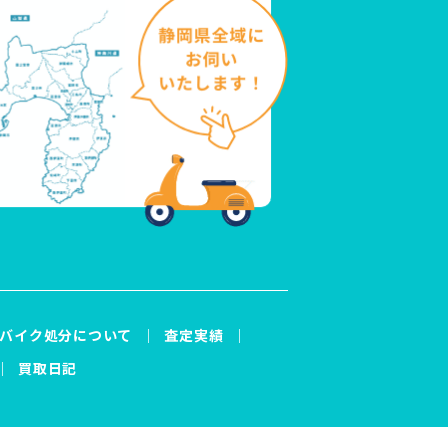
バイク処分について
査定実績
買取日記