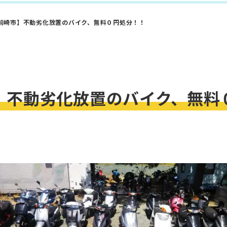
前崎市】不動劣化放置のバイク、無料０円処分！！
】不動劣化放置のバイク、無料