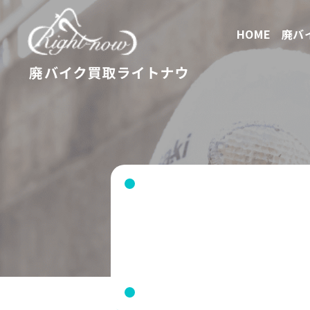
HOME
廃バ