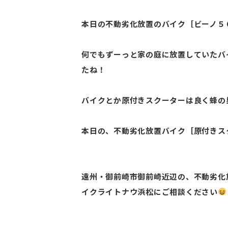
本日の不動劣化放置のバイク［ビーノ５
何でもずーっと家の庭に放置していたバ
たね！
バイクとか原付きスクーターは良く蜂の
本日の、不動劣化放置バイク［原付きス
遠州・御前崎市御前崎近辺の、不動劣化
イクライトナウ浜松にご相談ください