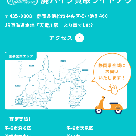
〒435-0008 静岡県浜松市中央区松小池町460
JR東海道本線「天竜川駅」より車で10分
【査定実績】
浜松市浜名区
浜松市天竜区