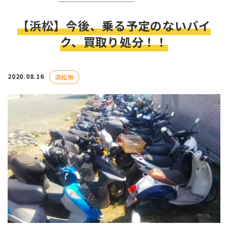
【浜松】今後、乗る予定のないバイ
ク、買取り処分！！
2020.08.16
浜松市