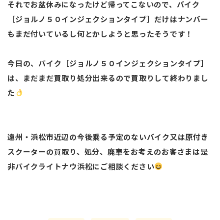
それでお盆休みになったけど帰ってこないので、バイク
［ジョルノ５０インジェクションタイプ］だけはナンバー
もまだ付いているし何とかしようと思ったそうです！
今日の、バイク［ジョルノ５０インジェクションタイプ］
は、まだまだ買取り処分出来るので買取りして終わりまし
た
遠州・浜松市近辺の今後乗る予定のないバイク又は原付き
スクーターの買取り、処分、廃車をお考えのお客さまは是
非バイクライトナウ浜松にご相談ください