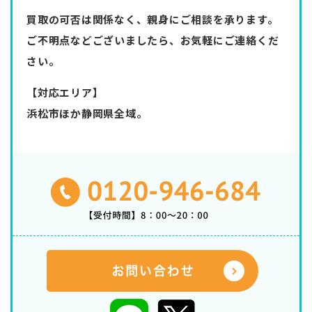
買取の可否は関係なく、親身にご相談を承ります。
ご不明点などございましたら、お気軽にご連絡くだ
さい。
【対応エリア】
浜松市ほか静岡県全域。