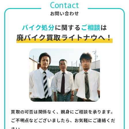
Contact
お問い合わせ
バイク処分
に関する
ご相談
は
廃バイク買取ライトナウへ！
買取の可否は関係なく、親身にご相談を承ります。
ご不明点などございましたら、お気軽にご連絡くだ
さい。