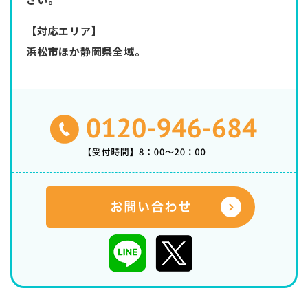
【対応エリア】
浜松市ほか静岡県全域。