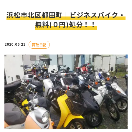
浜松市北区都田町｜ビジネスバイク・
無料(０円)処分！！
2020.06.22
買取日記