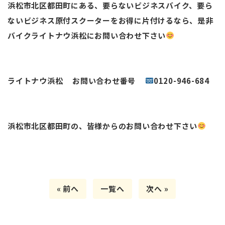
浜松市北区都田町にある、要らないビジネスバイク、要ら
ないビジネス原付スクーターをお得に片付けるなら、是非
バイクライトナウ浜松にお問い合わせ下さい
ライトナウ浜松 お問い合わせ番号
0120-946-684
浜松市北区都田町の、皆様からのお問い合わせ下さい
« 前へ
一覧へ
次へ »