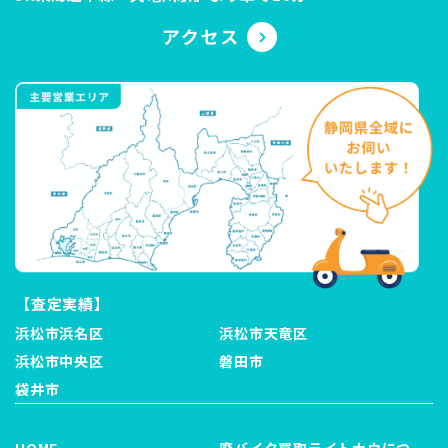
【査定実績】
浜松市浜名区
浜松市天竜区
浜松市中央区
磐田市
袋井市