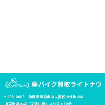
〒435-0008 静岡県浜松市中央区松小池町460
JR東海道本線「天竜川駅」より車で10分