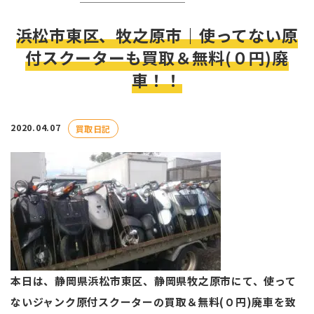
浜松市東区、牧之原市｜使ってない原
付スクーターも買取＆無料(０円)廃
車！！
2020.04.07
買取日記
本日は、静岡県浜松市東区、静岡県牧之原市にて、使って
ないジャンク原付スクーターの買取＆無料(０円)廃車を致