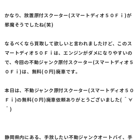
かなり、放置原付スクーター(スマートディオ５０Ｆｉ)が
邪魔そうでしたね(笑)
なるべくなら買取して欲しいと言われましたけど、このス
マートディオ５０Ｆｉは、エンジンがダメになりやすいの
で、今回の不動ジャンク原付スクーター(スマートディオ５
０Ｆｉ)は、無料(０円)廃車です。
本日は、不動ジャンク原付スクーター(スマートディオ５０
Ｆｉ)の無料(０円)廃車依頼ありがとうございました( ＾∀
＾)
静岡県内にある、手放したい不動ジャンクオートバイ、手