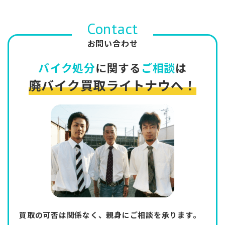
Contact
お問い合わせ
バイク処分
に関する
ご相談
は
廃バイク買取ライトナウへ！
買取の可否は関係なく、親身にご相談を承ります。