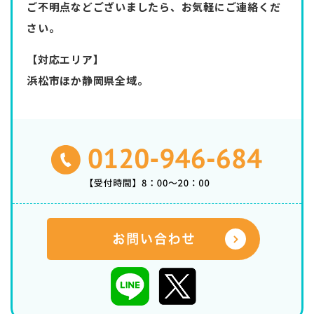
ご不明点などございましたら、お気軽にご連絡くだ
さい。
【対応エリア】
浜松市ほか静岡県全域。