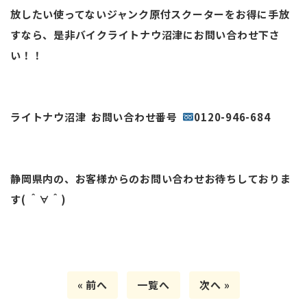
放したい使ってないジャンク原付スクーターをお得に手放
すなら、是非バイクライトナウ沼津にお問い合わせ下さ
い！！
ライトナウ沼津 お問い合わせ番号
0120-946-684
静岡県内の、お客様からのお問い合わせお待ちしておりま
す( ＾∀＾)
« 前へ
一覧へ
次へ »