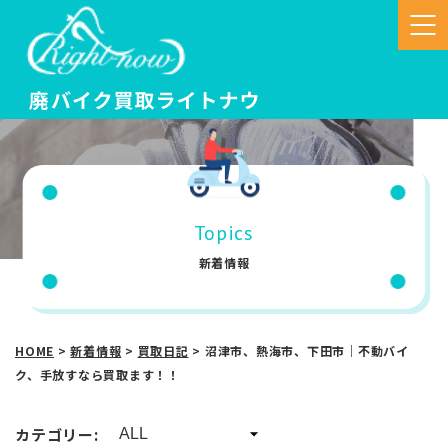
Topics
新着情報
HOME
>
新着情報
>
買取日記
>
沼津市、熱海市、下田市｜不動バイ
ク、手放すなら買取ます！！
カテゴリー: