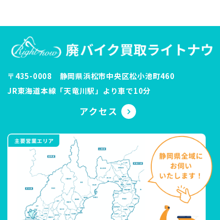
〒435-0008 静岡県浜松市中央区松小池町460
JR東海道本線「天竜川駅」より車で10分