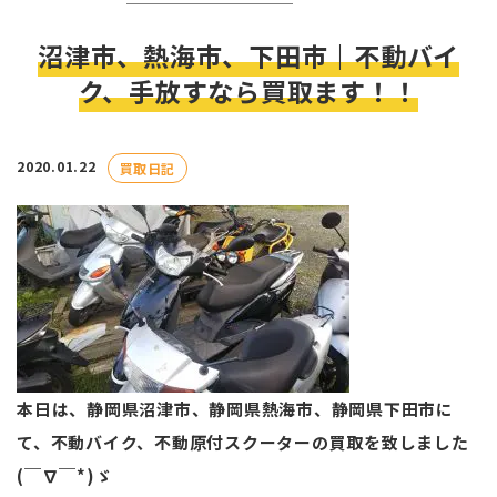
沼津市、熱海市、下田市｜不動バイ
ク、手放すなら買取ます！！
2020.01.22
買取日記
本日は、静岡県沼津市、静岡県熱海市、静岡県下田市に
て、不動バイク、不動原付スクーターの買取を致しました
(￣∇￣*)ゞ