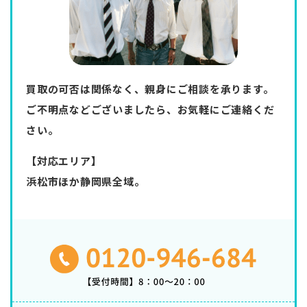
買取の可否は関係なく、親身にご相談を承ります。
ご不明点などございましたら、お気軽にご連絡くだ
さい。
【対応エリア】
浜松市ほか静岡県全域。