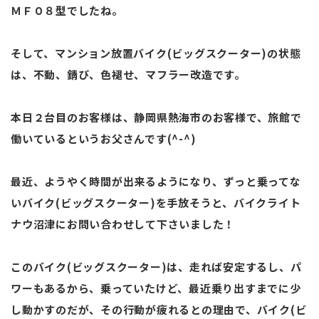
ＭＦ０８型でしたね。
そして、マンション放置バイク(ビッグスクーター)の状態
は、不動、錆び、色褪せ、マフラー改造です。
本日２台目のお客様は、静岡県熱海市のお客様で、旅館で
働いているというお父さんです(^-^)
最近、ようやく時間が出来るようになり、ずっと乗ってな
いバイク(ビッグスクーター)を手放そうと、バイクライト
ナウ沼津にお問い合わせして下さいました！
このバイク(ビッグスクーター)は、走れば安定するし、パ
ワーもあるから、乗っていたけど、最近乗り出すまでに少
し動かすのだが、その行動が疲れるとの理由で、バイク(ビ