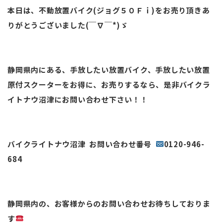
本日は、不動放置バイク(ジョグ５０Ｆｉ)をお売り頂きあ
りがとうございました(￣∇￣*)ゞ
静岡県内にある、手放したい放置バイク、手放したい放置
原付スクーターをお得に、お売りするなら、是非バイクラ
イトナウ沼津にお問い合わせ下さい！！
バイクライトナウ沼津 お問い合わせ番号
0120-946-
684
静岡県内の、お客様からのお問い合わせお待ちしておりま
す