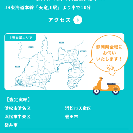
JR東海道本線「天竜川駅」より車で10分
【査定実績】
浜松市浜名区
浜松市天竜区
浜松市中央区
磐田市
袋井市