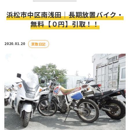
浜松市中区南浅田｜長期放置バイク・
無料【０円】引取！！
2020.01.20
買取日記