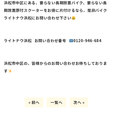
浜松市中区にある、要らない長期放置バイク、要らない長
期放置原付スクーターをお得に片付けるなら、是非バイク
ライトナウ浜松にお問い合わせ下さい
ライトナウ浜松 お問い合わせ番号
0120-946-684
浜松市中区の、皆様からのお問い合わせお待ちしておりま
す
« 前へ
一覧へ
次へ »