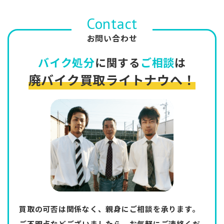
Contact
お問い合わせ
バイク処分
に関する
ご相談
は
廃バイク買取ライトナウへ！
買取の可否は関係なく、親身にご相談を承ります。
ご不明点などございましたら、お気軽にご連絡くだ