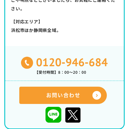
さい。
【対応エリア】
浜松市ほか静岡県全域。