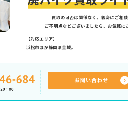
買取の可否は関係なく、親身にご相談
ご不明点などございましたら、お気軽に
【対応エリア】
浜松市ほか静岡県全域。