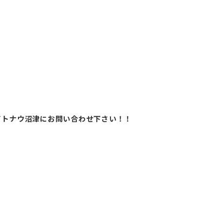
イトナウ沼津にお問い合わせ下さい！！