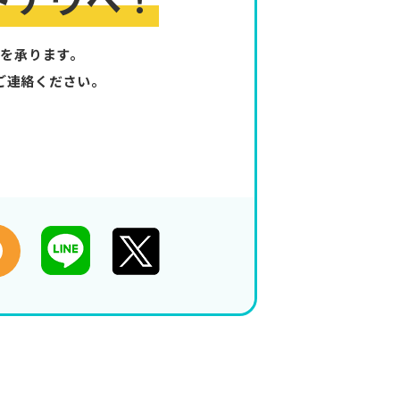
を承ります。
ご連絡ください。