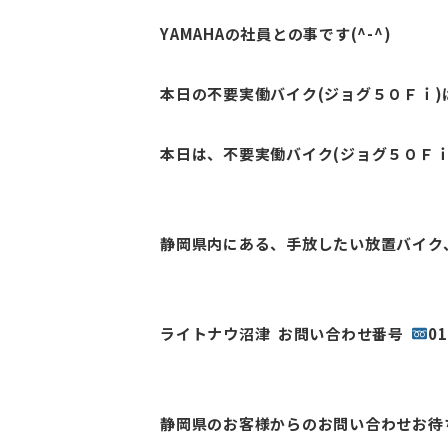
YAMAHAの社員との事です(^-^)
本日の不要実働バイク(ジョグ５０Ｆｉ)
本日は、不要実働バイク(ジョグ５０Ｆｉ
静岡県内にある、手放したい放置バイク
ライトナウ沼津 お問い合わせ番号
01
静岡県のお客様からのお問い合わせお待