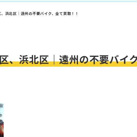
区、浜北区｜遠州の不要バイク、全て買取！！
区、浜北区｜遠州の不要バイ