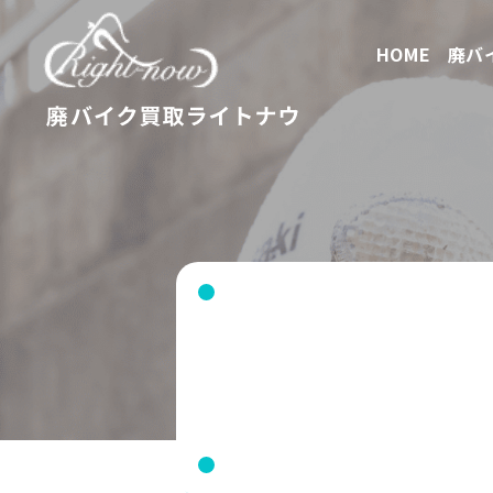
HOME
廃バ