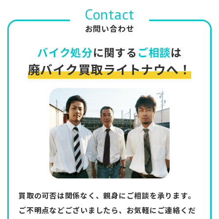
Contact
お問い合わせ
バイク処分
に関する
ご相談
は
廃バイク買取ライトナウへ！
買取の可否は関係なく、親身にご相談を承ります。
ご不明点などございましたら、お気軽にご連絡くだ