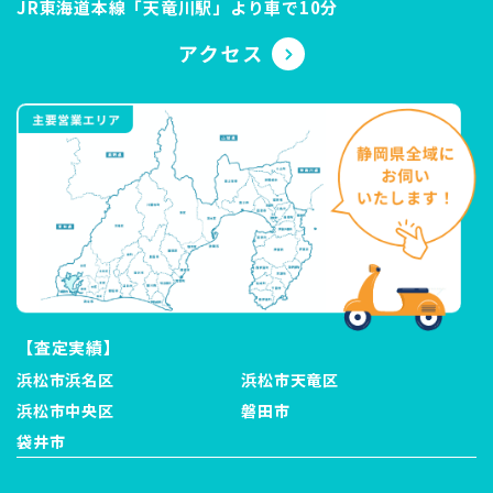
JR東海道本線「天竜川駅」より車で10分
【査定実績】
浜松市浜名区
浜松市天竜区
浜松市中央区
磐田市
袋井市