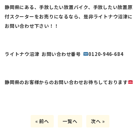
静岡県にある、手放したい放置バイク、手放したい放置原
付スクーターをお売りになるなら、是非ライトナウ沼津に
お問い合わせ下さい！！
ライトナウ沼津 お問い合わせ番号
0120-946-684
静岡県のお客様からのお問い合わせお待ちしております
« 前へ
一覧へ
次へ »