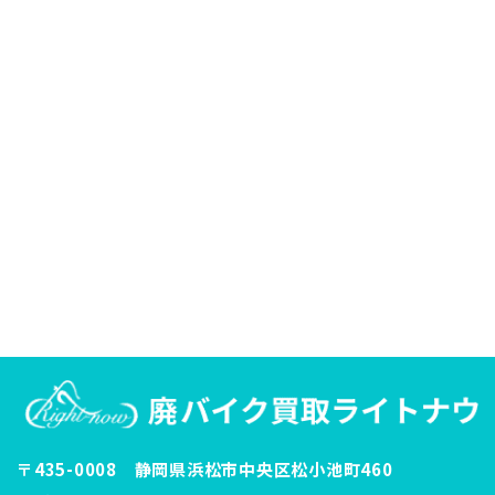
〒435-0008 静岡県浜松市中央区松小池町460