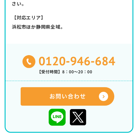
さい。
【対応エリア】
浜松市ほか静岡県全域。