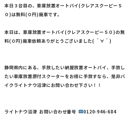
本日３台目の、車庫放置オートバイ(クレアスクーピー５
０)は無料(０円)廃車です。
本日は、車庫放置オートバイ(クレアスクーピー５０)の無
料(０円)廃車依頼ありがとうございました( ＾∀＾)
静岡県内にある、手放したい納屋放置オートバイ、手放し
たい車庫放置原付スクーターをお得に手放すなら、是非バ
イクライトナウ沼津にお問い合わせ下さい！！
ライトナウ沼津 お問い合わせ番号
0120-946-684