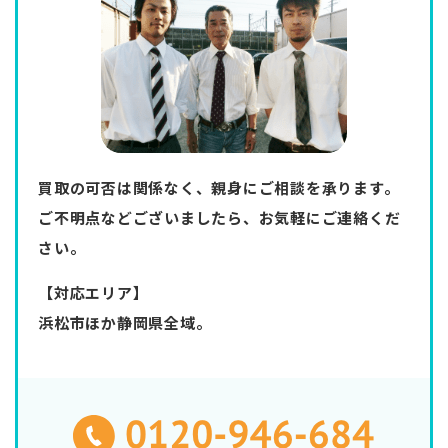
買取の可否は関係なく、親身にご相談を承ります。
ご不明点などございましたら、お気軽にご連絡くだ
さい。
【対応エリア】
浜松市ほか静岡県全域。