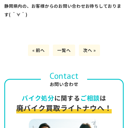
静岡県内の、お客様からのお問い合わせお待ちしておりま
す( ＾∀＾)
« 前へ
一覧へ
次へ »
Contact
お問い合わせ
バイク処分
に関する
ご相談
は
廃バイク買取ライトナウへ！