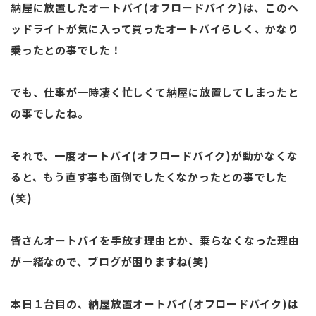
納屋に放置したオートバイ(オフロードバイク)は、このヘ
ッドライトが気に入って買ったオートバイらしく、かなり
乗ったとの事でした！
でも、仕事が一時凄く忙しくて納屋に放置してしまったと
の事でしたね。
それで、一度オートバイ(オフロードバイク)が動かなくな
ると、もう直す事も面倒でしたくなかったとの事でした
(笑)
皆さんオートバイを手放す理由とか、乗らなくなった理由
が一緒なので、ブログが困りますね(笑)
本日１台目の、納屋放置オートバイ(オフロードバイク)は