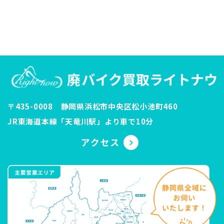
〒435-0008 静岡県浜松市中央区松小池町460
JR東海道本線「天竜川駅」より車で10分