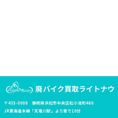
〒435-0008 静岡県浜松市中央区松小池町460
JR東海道本線「天竜川駅」より車で10分