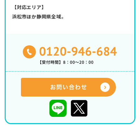
【対応エリア】
浜松市ほか静岡県全域。