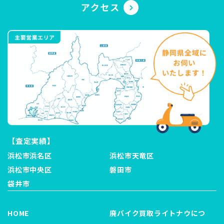
【査定実績】
浜松市浜名区
浜松市天竜区
浜松市中央区
磐田市
袋井市
HOME
廃バイク買取ライトナウにつ