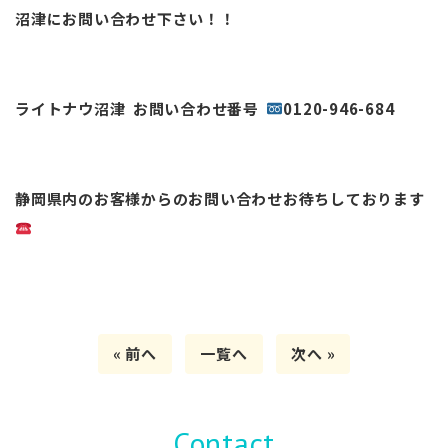
沼津にお問い合わせ下さい！！
ライトナウ沼津 お問い合わせ番号
0120-946-684
静岡県内のお客様からのお問い合わせお待ちしております
« 前へ
一覧へ
次へ »
Contact