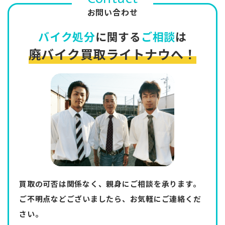
お問い合わせ
バイク処分
に関する
ご相談
は
廃バイク買取ライトナウへ！
買取の可否は関係なく、親身にご相談を承ります。
ご不明点などございましたら、お気軽にご連絡くだ
さい。