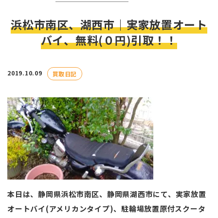
浜松市南区、湖西市｜実家放置オート
バイ、無料(０円)引取！！
2019.10.09
買取日記
本日は、静岡県浜松市南区、静岡県湖西市にて、実家放置
オートバイ(アメリカンタイプ)、駐輪場放置原付スクータ