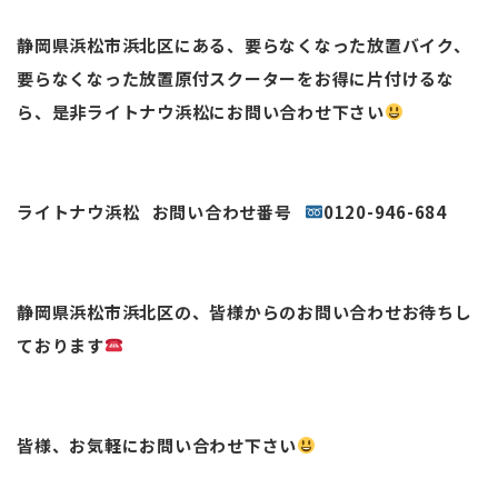
静岡県浜松市浜北区にある、要らなくなった放置バイク、
要らなくなった放置原付スクーターをお得に片付けるな
ら、是非ライトナウ浜松にお問い合わせ下さい
ライトナウ浜松 お問い合わせ番号
0120-946-684
静岡県浜松市浜北区の、皆様からのお問い合わせお待ちし
ております
皆様、お気軽にお問い合わせ下さい