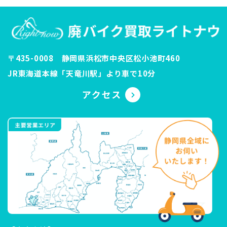
〒435-0008 静岡県浜松市中央区松小池町460
JR東海道本線「天竜川駅」より車で10分