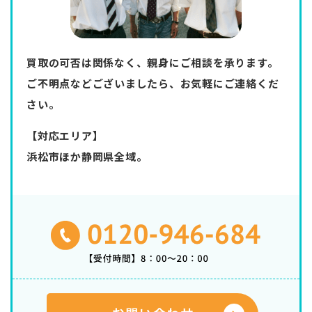
買取の可否は関係なく、親身にご相談を承ります。
ご不明点などございましたら、お気軽にご連絡くだ
さい。
【対応エリア】
浜松市ほか静岡県全域。