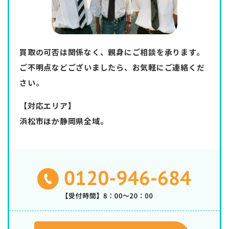
買取の可否は関係なく、親身にご相談を承ります。
ご不明点などございましたら、お気軽にご連絡くだ
さい。
【対応エリア】
浜松市ほか静岡県全域。