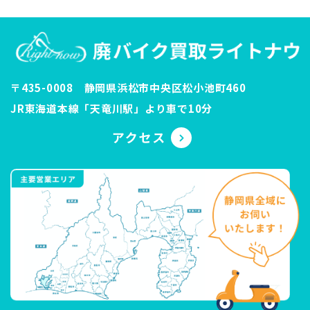
〒435-0008 静岡県浜松市中央区松小池町460
JR東海道本線「天竜川駅」より車で10分