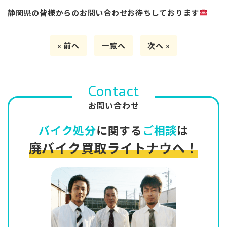
静岡県の皆様からのお問い合わせお待ちしております
« 前へ
一覧へ
次へ »
Contact
お問い合わせ
バイク処分
に関する
ご相談
は
廃バイク買取ライトナウへ！