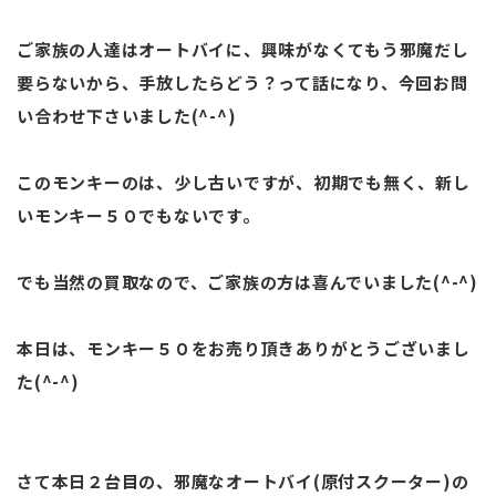
ご家族の人達はオートバイに、興味がなくてもう邪魔だし
要らないから、手放したらどう？って話になり、今回お問
い合わせ下さいました(^-^)
このモンキーのは、少し古いですが、初期でも無く、新し
いモンキー５０でもないです。
でも当然の買取なので、ご家族の方は喜んでいました(^-^)
本日は、モンキー５０をお売り頂きありがとうございまし
た(^-^)
さて本日２台目の、邪魔なオートバイ(原付スクーター)の