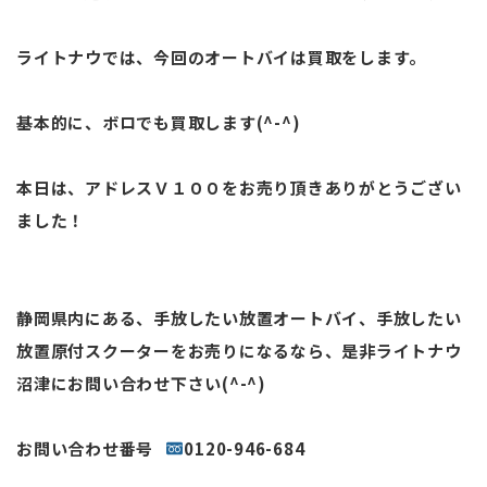
ライトナウでは、今回のオートバイは買取をします。
基本的に、ボロでも買取します(^-^)
本日は、アドレスＶ１００をお売り頂きありがとうござい
ました！
静岡県内にある、手放したい放置オートバイ、手放したい
放置原付スクーターをお売りになるなら、是非ライトナウ
沼津にお問い合わせ下さい(^-^)
お問い合わせ番号
0120-946-684