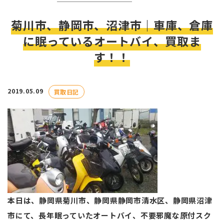
菊川市、静岡市、沼津市｜車庫、倉庫
に眠っているオートバイ、買取ま
す！！
2019.05.09
買取日記
本日は、静岡県菊川市、静岡県静岡市清水区、静岡県沼津
市にて、長年眠っていたオートバイ、不要邪魔な原付スク