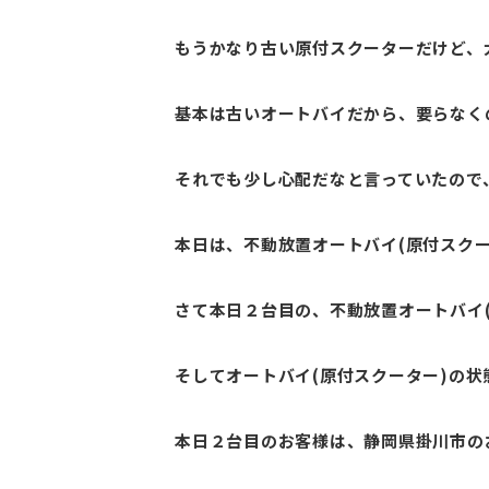
もうかなり古い原付スクーターだけど、
基本は古いオートバイだから、要らなく
それでも少し心配だなと言っていたので
本日は、不動放置オートバイ(原付スクー
さて本日２台目の、不動放置オートバイ(
そしてオートバイ(原付スクーター)の
本日２台目のお客様は、静岡県掛川市のお