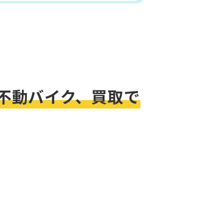
不動バイク、買取で