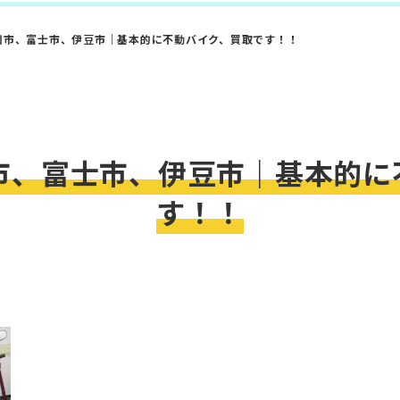
川市、富士市、伊豆市｜基本的に不動バイク、買取です！！
市、富士市、伊豆市｜基本的に
す！！