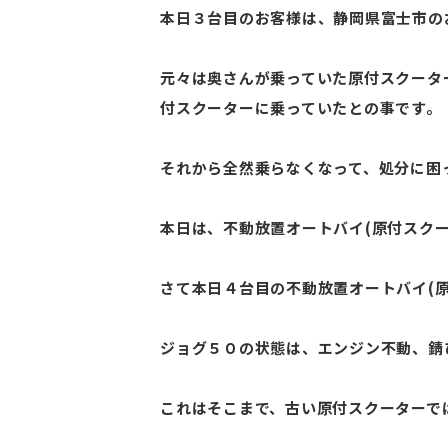
本日３台目のお客様は、静岡県富士市のお
元々は奥さんが乗っていた原付スクータ
付スクーターに乗っていたとの事です。
それから全然乗らなくなって、処分に困っ
本日は、不動放置オートバイ(原付スクー
さて本日４台目の不動放置オートバイ(原
ジョグ５０の状態は、エンジン不動、錆
これはそこまで、古い原付スクーターでは