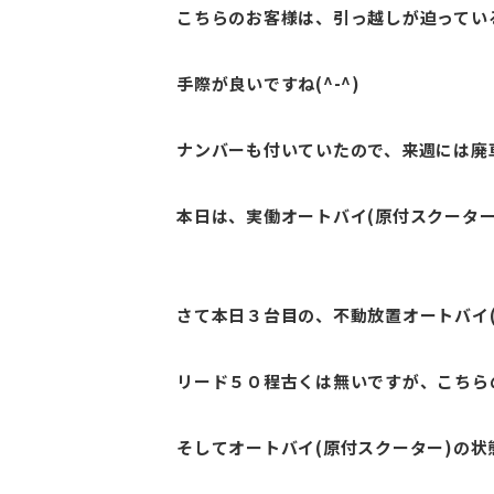
こちらのお客様は、引っ越しが迫ってい
手際が良いですね(^-^)
ナンバーも付いていたので、来週には廃
本日は、実働オートバイ(原付スクーター
さて本日３台目の、不動放置オートバイ(
リード５０程古くは無いですが、こちら
そしてオートバイ(原付スクーター)の