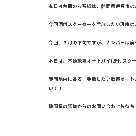
本日４台目のお客様は、静岡県伊豆市のお
今回原付スクーターを手放したい理由は
今回、３月の下旬ですが、ナンバーは廃
本日は、不動放置オートバイ(原付スクー
静岡県内にある、手放したい放置オート
い！！
静岡県の皆様からのお問い合わせお待ち