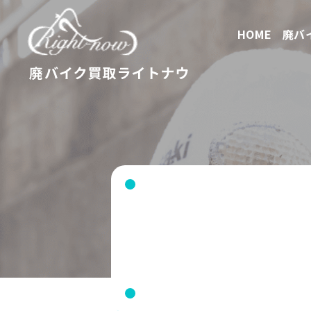
HOME
廃バ