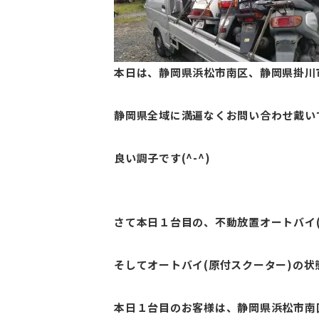
本日は、静岡県浜松市南区、静岡県掛川
静岡県全域に満遍なくお問い合わせ戴い
良い調子です(^-^)
さて本日１台目の、不動放置オートバイ(
そしてオートバイ(原付スクーター)の状
本日１台目のお客様は、静岡県浜松市南区