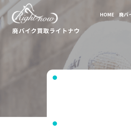
HOME
廃バ