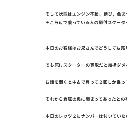
そして状態はエンジン不動、錆び、色あ
そこら辺で乗っている人の原付スクータ
本日のお客様はお兄さんでどうしても売
でも原付スクーターの買取だと結構ダメ
お話を聞くと中古で買って２回しか乗っ
それから倉庫の奥に閉まってあったとの
本日のレッツ２にナンバーは付いていた