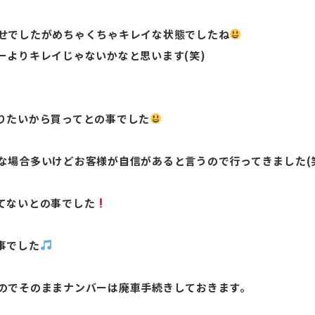
せでしたがめちゃくちゃキレイな状態でしたね
ーよりキレイじゃないかなと思います(笑)
りたいから買ってとの事でした
な場合多いけどお客様が自信があると言うので行ってきました(
てないとの事でした
事でした
のでそのままナンバーは廃車手続きしておきます。