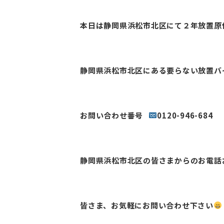
本日は静岡県浜松市北区にて２年放置原付ス
静岡県浜松市北区にある要らない放置バ
お問い合わせ番号
0120-946-684
静岡県浜松市北区の皆さまからのお電話
皆さま、お気軽にお問い合わせ下さい