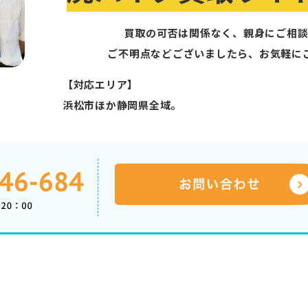
買取の可否は関係なく、親身にご相談
ご不明点などございましたら、お気軽に
【対応エリア】
浜松市ほか静岡県全域。