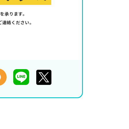
を承ります。
ご連絡ください。