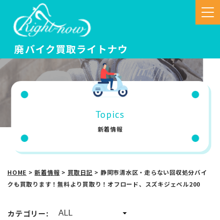
Topics
新着情報
HOME
>
新着情報
>
買取日記
>
静岡市清水区・走らない回収処分バイ
クも買取ります！無料より買取り！オフロード、スズキジェベル200
カテゴリー: