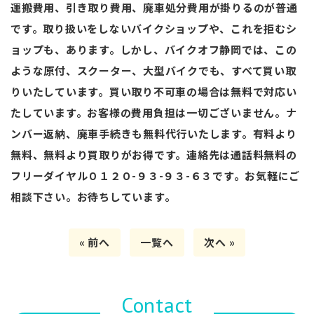
運搬費用、引き取り費用、廃車処分費用が掛りるのが普通
です。取り扱いをしないバイクショップや、これを拒むシ
ョップも、あります。しかし、バイクオフ静岡では、この
ような原付、スクーター、大型バイクでも、すべて買い取
りいたしています。買い取り不可車の場合は無料で対応い
たしています。お客様の費用負担は一切ございません。ナ
ンバー返納、廃車手続きも無料代行いたします。有料より
無料、無料より買取りがお得です。連絡先は通話料無料の
フリーダイヤル０１２０-９３-９３-６３です。お気軽にご
相談下さい。お待ちしています。
« 前へ
一覧へ
次へ »
Contact