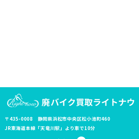
〒435-0008 静岡県浜松市中央区松小池町460
JR東海道本線「天竜川駅」より車で10分