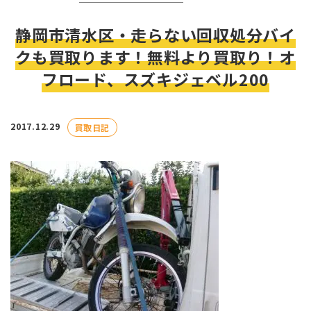
静岡市清水区・走らない回収処分バイ
クも買取ります！無料より買取り！オ
フロード、スズキジェベル200
2017.12.29
買取日記