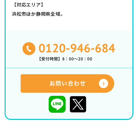
【対応エリア】
浜松市ほか静岡県全域。