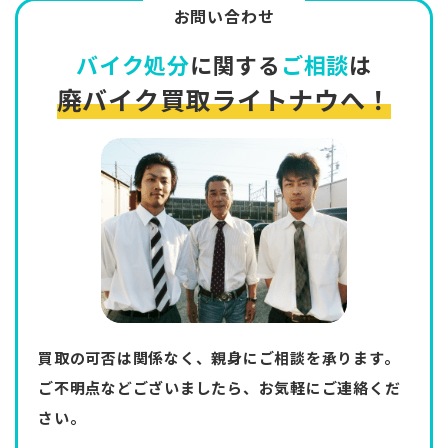
お問い合わせ
バイク処分
に関する
ご相談
は
廃バイク買取ライトナウへ！
買取の可否は関係なく、親身にご相談を承ります。
ご不明点などございましたら、お気軽にご連絡くだ
さい。