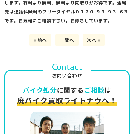
します。有料より無料、無料より買取りがお得です。連絡
先は通話料無料のフリーダイヤル０１２０-９３-９３-６３
です。お気軽にご相談下さい。お待ちしています。
« 前へ
一覧へ
次へ »
Contact
お問い合わせ
バイク処分
に関する
ご相談
は
廃バイク買取ライトナウへ！