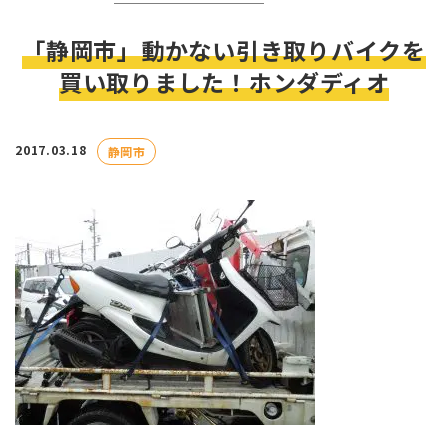
「静岡市」動かない引き取りバイクを
買い取りました！ホンダディオ
2017.03.18
静岡市