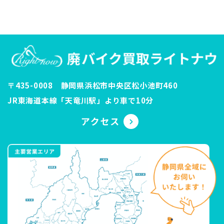
〒435-0008 静岡県浜松市中央区松小池町460
JR東海道本線「天竜川駅」より車で10分