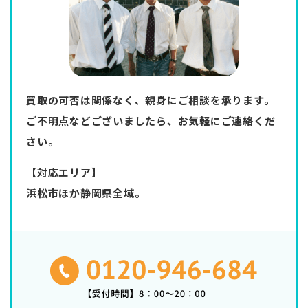
買取の可否は関係なく、親身にご相談を承ります。
ご不明点などございましたら、お気軽にご連絡くだ
さい。
【対応エリア】
浜松市ほか静岡県全域。