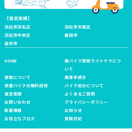
【査定実績】
浜松市浜名区
浜松市天竜区
浜松市中央区
磐田市
袋井市
HOME
廃バイク買取ライトナウにつ
いて
買取について
廃車手続き
放置バイクの無料回収
バイク処分について
査定実績
よくあるご質問
お問い合わせ
プライバシーポリシー
新着情報
お知らせ
お役立ちブログ
買取日記