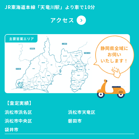
JR東海道本線「天竜川駅」より車で10分
【査定実績】
浜松市浜名区
浜松市天竜区
浜松市中央区
磐田市
袋井市