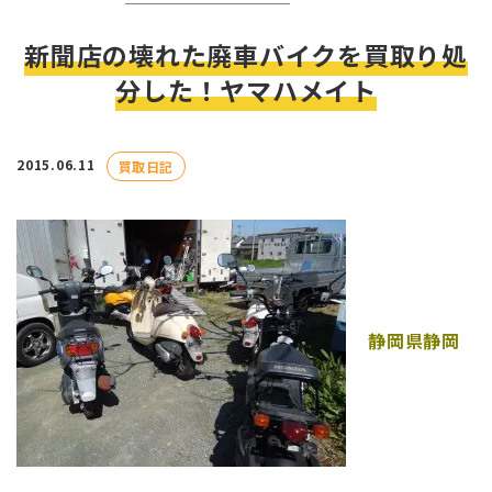
新聞店の壊れた廃車バイクを買取り処
分した！ヤマハメイト
2015.06.11
買取日記
静岡県静岡