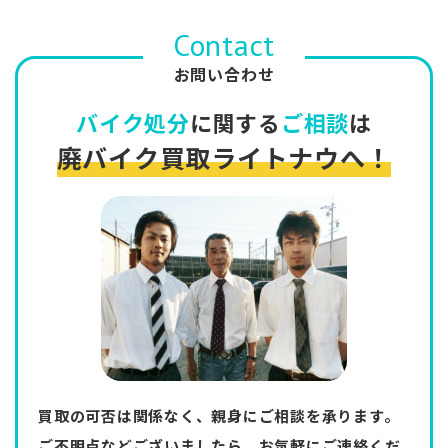
Contact
お問い合わせ
バイク処分
に関する
ご相談
は
廃バイク買取ライトナウへ！
買取の可否は関係なく、親身にご相談を承ります。
ご不明点などございましたら、お気軽にご連絡くだ