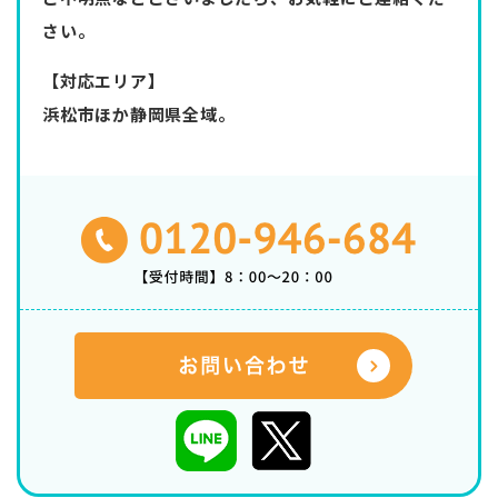
さい。
【対応エリア】
浜松市ほか静岡県全域。