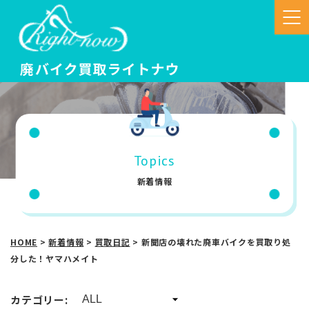
Topics
新着情報
HOME
>
新着情報
>
買取日記
>
新聞店の壊れた廃車バイクを買取り処
分した！ヤマハメイト
カテゴリー: