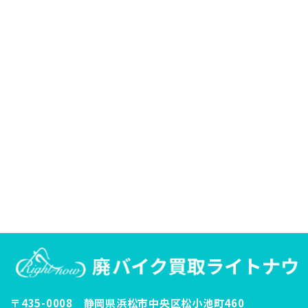
〒435-0008 静岡県浜松市中央区松小池町460