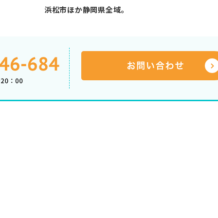
浜松市ほか静岡県全域。