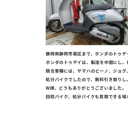
静岡県静岡市葵区まで、ホンダのトゥデ
ホンダのトゥデイは、製造を中国にし、
競合車種には、ヤマハのビーノ、ジョグ
処分バイクでしたので、無料引き取りし
W様、どうもありがとうございました。
回収バイク、処分バイクも買取できる場