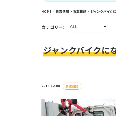
HOME
>
新着情報
>
買取日記
>
ジャンクバイク
カテゴリー:
ジャンクバイクに
2014.12.08
買取日記