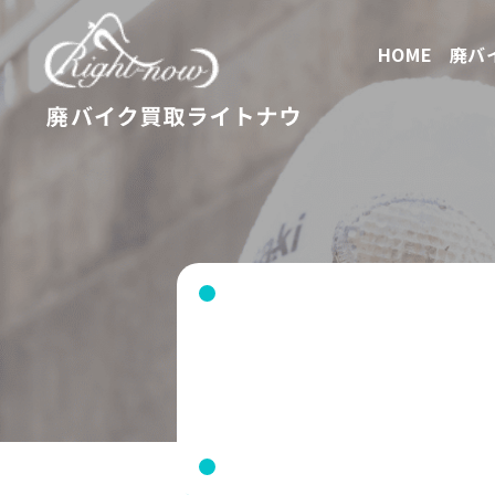
HOME
廃バ