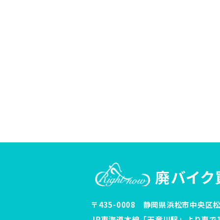
〒435-0008 静岡県浜松市中央区松
JR東海道本線「天竜川駅」より車で1