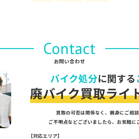
Contact
お問い合わせ
バイク処分
に関する
廃バイク買取ライ
買取の可否は関係なく、親身にご相談
ご不明点などございましたら、お気軽に
【対応エリア】