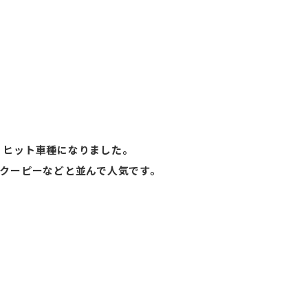
、ヒット車種になりました。
クーピーなどと並んで人気です。