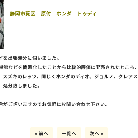
静岡市葵区 原付 ホンダ トゥディ
イを出張処分に伺いました。
機能などを簡略化したことから比較的廉価に発売されたところ
、スズキのレッツ、同じくホンダのディオ、ジョルノ、クレアス
、処分致しました。
合がございますのでお気軽にお問い合わせ下さい。
« 前へ
一覧へ
次へ »