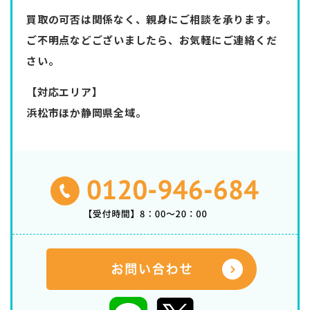
買取の可否は関係なく、親身にご相談を承ります。
ご不明点などございましたら、お気軽にご連絡くだ
さい。
【対応エリア】
浜松市ほか静岡県全域。