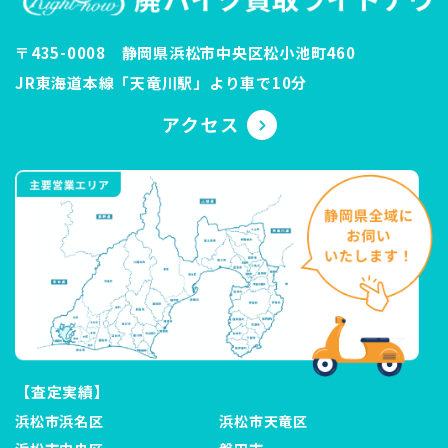
〒435-0008 静岡県浜松市中央区松小池町460
JR東海道本線「天竜川駅」より車で10分
【査定実績】
浜松市浜名区
浜松市天竜区