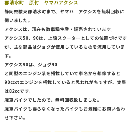
郡清水町 原付 ヤマハアクシス
静岡県駿東郡清水町まで、ヤマハ アクシスを無料回収に
伺いました。
アクシスは、現在も数車種生産・販売されています。
アクシス50、90は、上級スクーターとしての位置づけです
が、主な部品はジョグが使用しているものを流用していま
す。
アクシス90は、ジョグ90
と同型のエンジン系を搭載していて車名から想像すると
90ccのエンジンを搭載していると思われがちですが、実際
は82ccです。
廃車バイクでしたので、無料回収致しました。
廃車バイクも要らなくなったバイクもお気軽にお問い合わ
せ下さい。