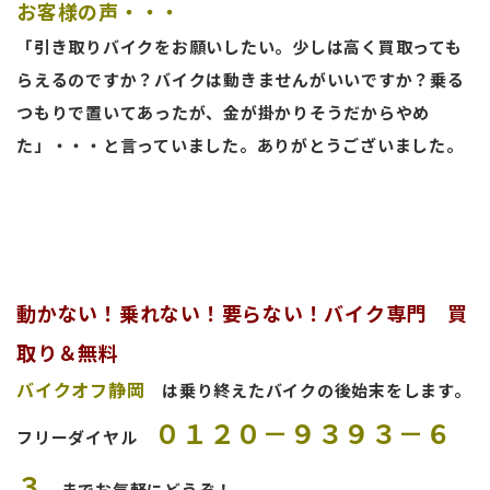
お客様の声・・・
「引き取りバイクをお願いしたい。少しは高く買取っても
らえるのですか？バイクは動きませんがいいですか？乗る
つもりで置いてあったが、金が掛かりそうだからやめ
た」・・・と言っていました。ありがとうございました。
動かない！乗れない！要らない！バイク専門 買
取り＆無料
バイクオフ静岡
は乗り終えたバイクの後始末をします。
０１２０－９３９３－６
フリーダイヤル
３
までお気軽にどうぞ！