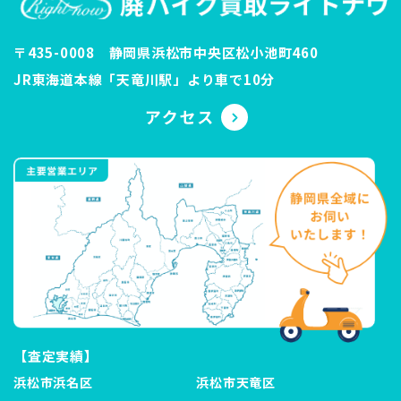
〒435-0008 静岡県浜松市中央区松小池町460
JR東海道本線「天竜川駅」より車で10分
【査定実績】
浜松市浜名区
浜松市天竜区