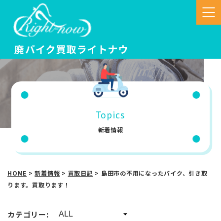
Topics
新着情報
HOME
>
新着情報
>
買取日記
>
島田市の不用になったバイク、引き取
ります。買取ります！
カテゴリー: