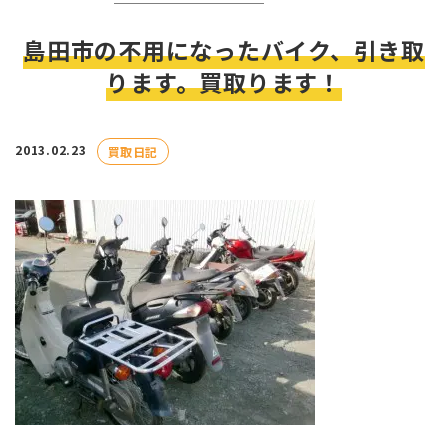
島田市の不用になったバイク、引き取
ります。買取ります！
2013.02.23
買取日記