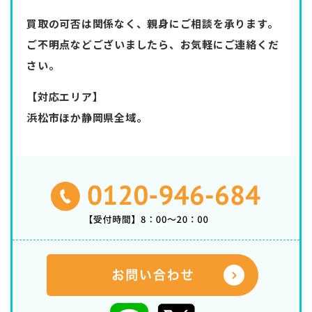
買取の可否は関係なく、親身にご相談を承ります。
ご不明点などございましたら、お気軽にご連絡くだ
さい。
【対応エリア】
浜松市ほか静岡県全域。