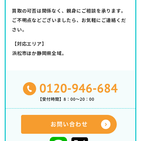
買取の可否は関係なく、親身にご相談を承ります。
ご不明点などございましたら、お気軽にご連絡くだ
さい。
【対応エリア】
浜松市ほか静岡県全域。