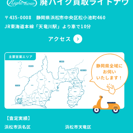
〒435-0008 静岡県浜松市中央区松小池町460
JR東海道本線「天竜川駅」より車で10分
【査定実績】
浜松市浜名区
浜松市天竜区