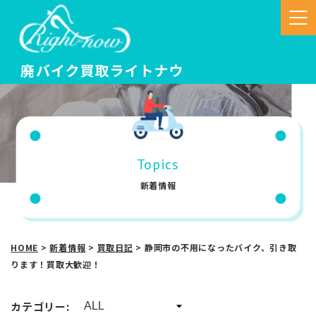
Topics
新着情報
HOME
>
新着情報
>
買取日記
>
静岡市の不用になったバイク、引き取
ります！買取大歓迎！
カテゴリー: