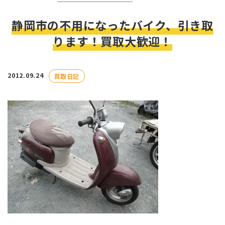
静岡市の不用になったバイク、引き取
ります！買取大歓迎！
2012.09.24
買取日記