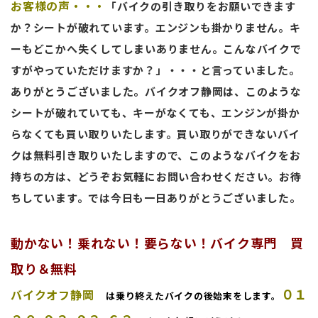
お客様の声・・・
「バイクの引き取りをお願いできます
か？シートが破れています。エンジンも掛かりません。キ
ーもどこかへ失くしてしまいありません。こんなバイクで
すがやっていただけますか？」・・・と言っていました。
ありがとうございました。バイクオフ静岡は、このような
シートが破れていても、キーがなくても、エンジンが掛か
らなくても買い取りいたします。買い取りができないバイ
クは無料引き取りいたしますので、このようなバイクをお
持ちの方は、どうぞお気軽にお問い合わせください。お待
ちしています。では今日も一日ありがとうございました。
動かない！乗れない！要らない！バイク専門 買
取り＆無料
０１
バイクオフ静岡
は乗り終えたバイクの後始末をします。