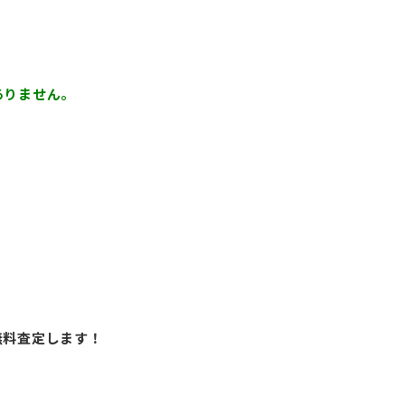
ありません。
無料査定します！