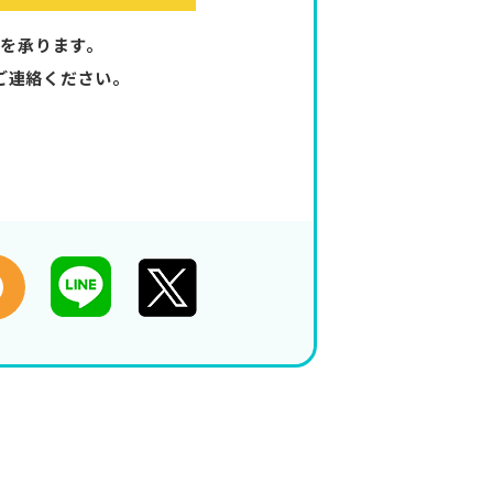
を承ります。
ご連絡ください。