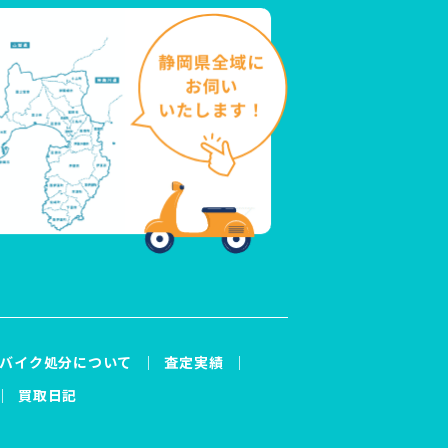
バイク処分について
査定実績
買取日記