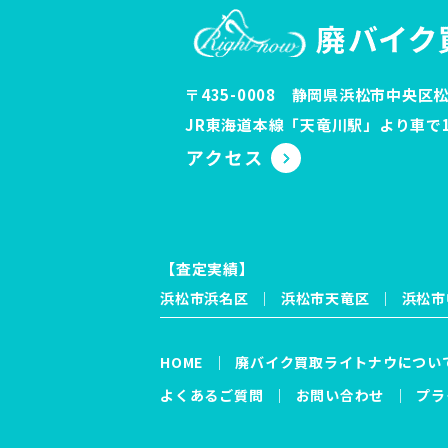
〒435-0008 静岡県浜松市中央区松
JR東海道本線「天竜川駅」より車で1
【査定実績】
浜松市浜名区
浜松市天竜区
浜松市
HOME
廃バイク買取ライトナウについ
よくあるご質問
お問い合わせ
プラ