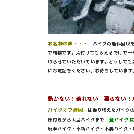
お客様の声・・・
「バイクの無料回収
で結構です。片付けてもらえるでけで十
取らせていただいています。どうしても
にお電話をください。お待ちしています
動かない！乗れない！要らない
バイクオフ静岡
は乗り終えたバイクの
全バイク
原付きから大型バイクまで
廃車バイク・不動バイク・不要バイク・