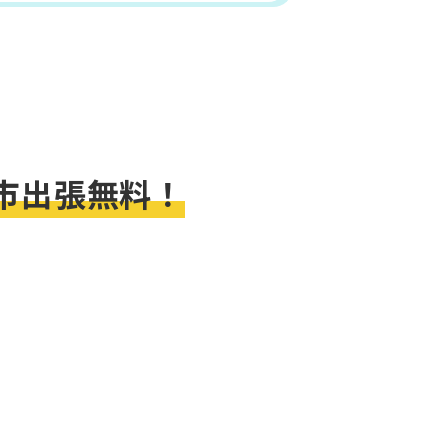
市出張無料！