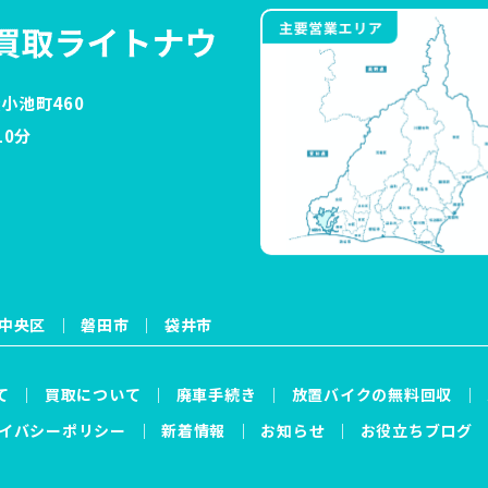
小池町460
0分
中央区
磐田市
袋井市
て
買取について
廃車手続き
放置バイクの無料回収
イバシーポリシー
新着情報
お知らせ
お役立ちブログ