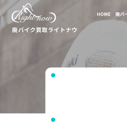
HOME
廃バ