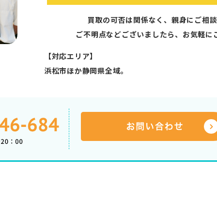
買取の可否は関係なく、親身にご相談
ご不明点などございましたら、お気軽に
【対応エリア】
浜松市ほか静岡県全域。