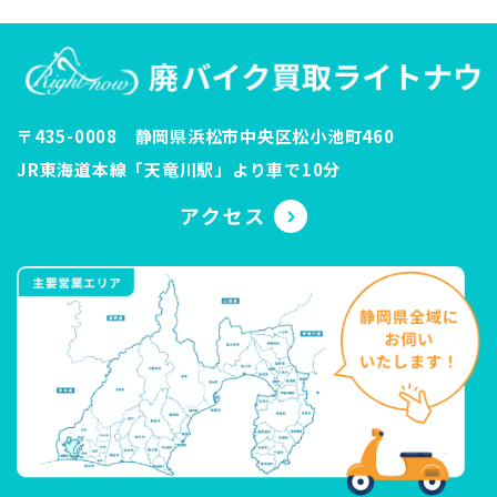
〒435-0008 静岡県浜松市中央区松小池町460
JR東海道本線「天竜川駅」より車で10分