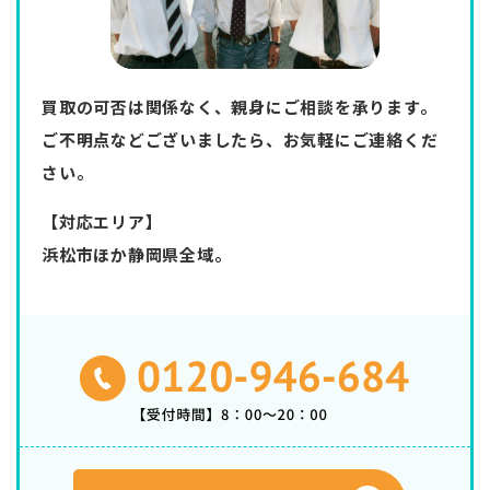
買取の可否は関係なく、親身にご相談を承ります。
ご不明点などございましたら、お気軽にご連絡くだ
さい。
【対応エリア】
浜松市ほか静岡県全域。