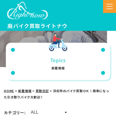
Topics
新着情報
HOME
>
新着情報
>
買取日記
>
浜松市のバイク買取ＯＫ！廃車になっ
た引き取りバイク大歓迎！
カテゴリー: