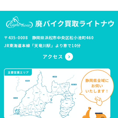
〒435-0008 静岡県浜松市中央区松小池町460
JR東海道本線「天竜川駅」より車で10分