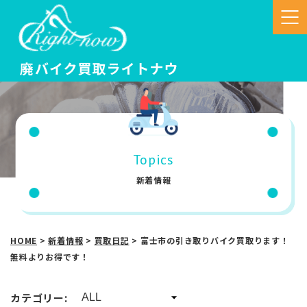
Topics
新着情報
HOME
>
新着情報
>
買取日記
>
富士市の引き取りバイク買取ります！
無料よりお得です！
カテゴリー: