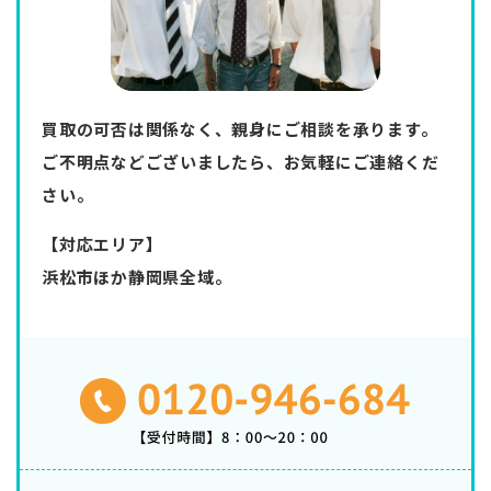
買取の可否は関係なく、親身にご相談を承ります。
ご不明点などございましたら、お気軽にご連絡くだ
さい。
【対応エリア】
浜松市ほか静岡県全域。