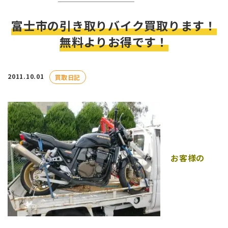
富士市の引き取りバイク買取ります！
無料よりお得です！
2011.10.01
買取日記
お客様の